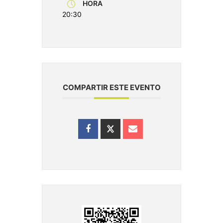
HORA
20:30
COMPARTIR ESTE EVENTO