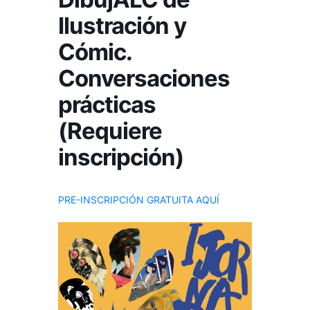
Ilustración y
Cómic.
Conversaciones
prácticas
(Requiere
inscripción)
PRE-INSCRIPCIÓN GRATUITA AQUÍ