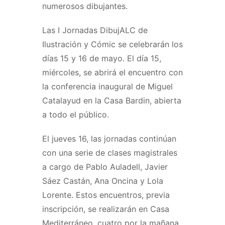
numerosos dibujantes.
Las I Jornadas DibujALC de
Ilustración y Cómic se celebrarán los
días 15 y 16 de mayo. El día 15,
miércoles, se abrirá el encuentro con
la conferencia inaugural de Miguel
Catalayud en la Casa Bardin, abierta
a todo el público.
El jueves 16, las jornadas continúan
con una serie de clases magistrales
a cargo de Pablo Auladell, Javier
Sáez Castán, Ana Oncina y Lola
Lorente. Estos encuentros, previa
inscripción, se realizarán en Casa
Mediterráneo, cuatro por la mañana