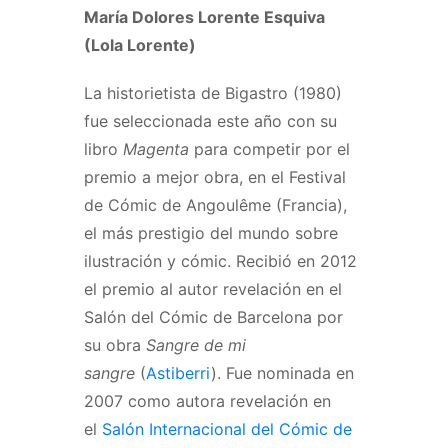
María Dolores Lorente Esquiva
(Lola Lorente)
La historietista de Bigastro (1980)
fue seleccionada este año con su
libro
Magenta
para competir por el
premio a mejor obra, en el Festival
de Cómic de Angoulême (Francia),
el más prestigio del mundo sobre
ilustración y cómic. Recibió en 2012
el premio al autor revelación en el
Salón del Cómic de Barcelona por
su obra
Sangre de mi
sangre
(
Astiberri
). Fue nominada en
2007 como autora revelación en
el
Salón Internacional del Cómic de