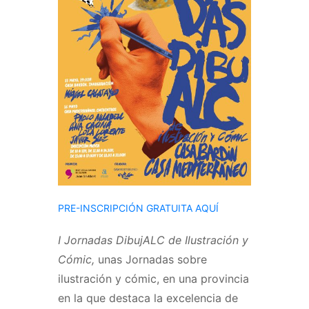
PRE-INSCRIPCIÓN GRATUITA AQUÍ
I Jornadas DibujALC de Ilustración y
Cómic,
unas Jornadas sobre
ilustración y cómic, en una provincia
en la que destaca la excelencia de