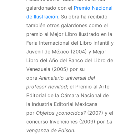
galardonado con el
Premio Nacional
de Ilustración
. Su obra ha recibido
también otros galardones como el
premio al Mejor Libro Ilustrado en la
Feria Internacional del Libro Infantil y
Juvenil de México (2004) y Mejor
Libro del Año del Banco del Libro de
Venezuela (2005) por su
obra
Animalario universal del
profesor Revillod
; el Premio al Arte
Editorial de la Cámara Nacional de
la Industria Editorial Mexicana
por
Objetos ¿conocidos?
(2007) y el
concurso Invenciones (2009) por
La
venganza de Edison
.