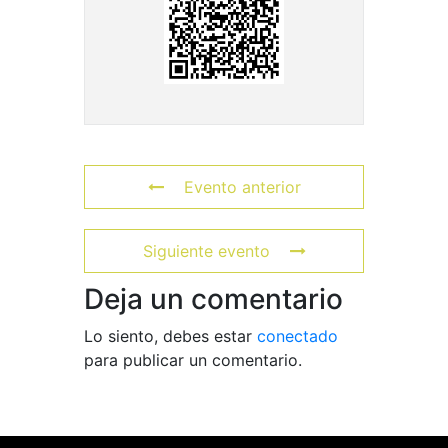
Evento anterior
Siguiente evento
Deja un comentario
Lo siento, debes estar
conectado
para publicar un comentario.