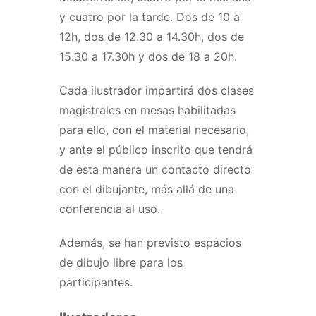
y cuatro por la tarde. Dos de 10 a
12h, dos de 12.30 a 14.30h, dos de
15.30 a 17.30h y dos de 18 a 20h.
Cada ilustrador impartirá dos clases
magistrales en mesas habilitadas
para ello, con el material necesario,
y ante el público inscrito que tendrá
de esta manera un contacto directo
con el dibujante, más allá de una
conferencia al uso.
Además, se han previsto espacios
de dibujo libre para los
participantes.