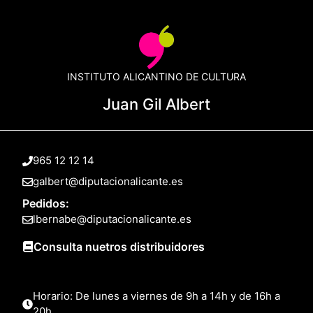
INSTITUTO ALICANTINO DE CULTURA
Juan Gil Albert
965 12 12 14
galbert@diputacionalicante.es
Pedidos:
lbernabe@diputacionalicante.es
Consulta nuetros distribuidores
Horario: De lunes a viernes de 9h a 14h y de 16h a
20h