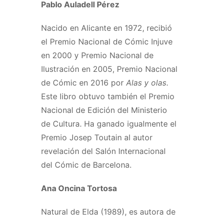
Pablo Auladell Pérez
Nacido en Alicante en 1972, recibió
el Premio Nacional de Cómic Injuve
en 2000 y Premio Nacional de
Ilustración en 2005, Premio Nacional
de Cómic en 2016 por
Alas y olas
.
Este libro obtuvo también el Premio
Nacional de Edición del Ministerio
de Cultura. Ha ganado igualmente el
Premio Josep Toutain al autor
revelación del Salón Internacional
del Cómic de Barcelona.
Ana Oncina Tortosa
Natural de Elda (1989), es autora de