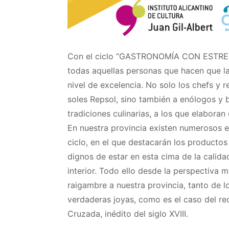
Con el ciclo “GASTRONOMÍA CON ESTRELLA
todas aquellas personas que hacen que la
nivel de excelencia. No solo los chefs y 
soles Repsol, sino también a enólogos y 
tradiciones culinarias, a los que elaboran
En nuestra provincia existen numerosos e
ciclo, en el que destacarán los productos
dignos de estar en esta cima de la calida
interior. Todo ello desde la perspectiva m
raigambre a nuestra provincia, tanto de 
verdaderas joyas, como es el caso del rec
Cruzada, inédito del siglo XVIII.