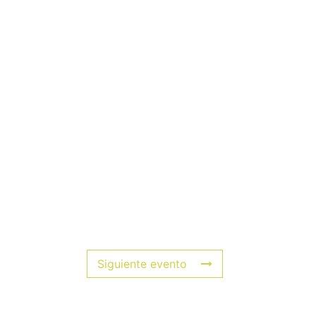
Siguiente evento