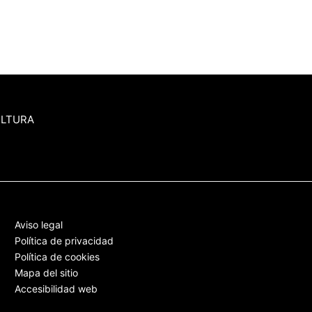
ULTURA
Aviso legal
Política de privacidad
Política de cookies
Mapa del sitio
Accesibilidad web