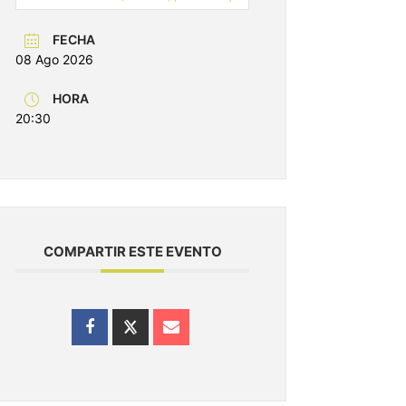
FECHA
08 Ago 2026
HORA
20:30
COMPARTIR ESTE EVENTO