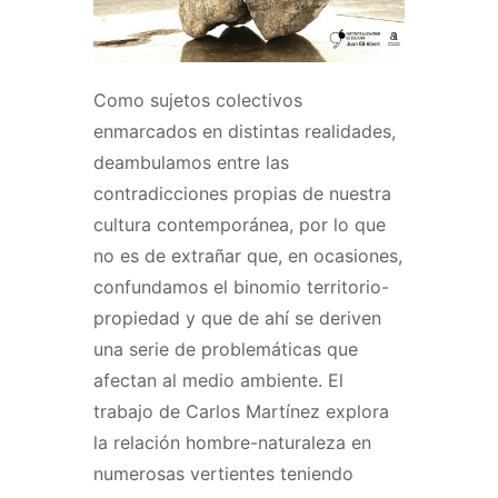
Como sujetos colectivos
enmarcados en distintas realidades,
deambulamos entre las
contradicciones propias de nuestra
cultura contemporánea, por lo que
no es de extrañar que, en ocasiones,
confundamos el binomio territorio-
propiedad y que de ahí se deriven
una serie de problemáticas que
afectan al medio ambiente. El
trabajo de Carlos Martínez explora
la relación hombre-naturaleza en
numerosas vertientes teniendo