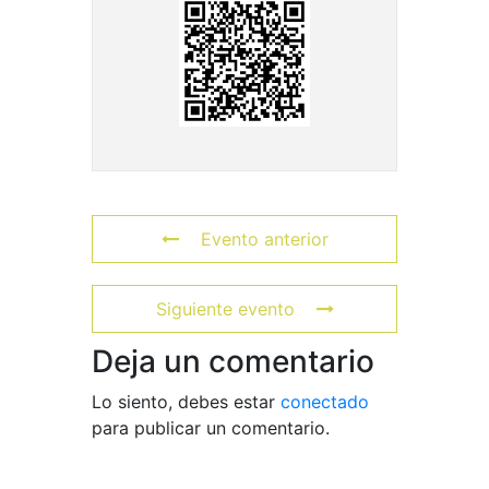
Evento anterior
Siguiente evento
Deja un comentario
Lo siento, debes estar
conectado
para publicar un comentario.