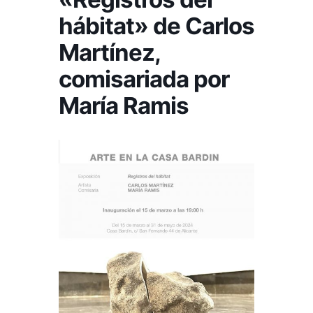
hábitat» de Carlos
Martínez,
comisariada por
María Ramis