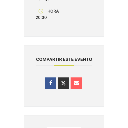
HORA
20:30
COMPARTIR ESTE EVENTO