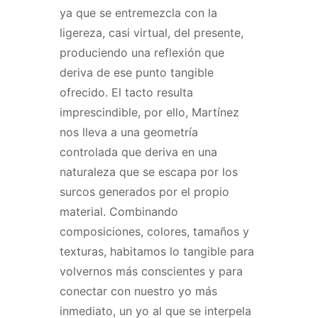
ya que se entremezcla con la
ligereza, casi virtual, del presente,
produciendo una reflexión que
deriva de ese punto tangible
ofrecido. El tacto resulta
imprescindible, por ello, Martínez
nos lleva a una geometría
controlada que deriva en una
naturaleza que se escapa por los
surcos generados por el propio
material. Combinando
composiciones, colores, tamaños y
texturas, habitamos lo tangible para
volvernos más conscientes y para
conectar con nuestro yo más
inmediato, un yo al que se interpela