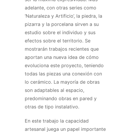
adelante, con otras series como
‘Naturaleza y Artificio’, la piedra, la
pizarra y la porcelana sirven a su
estudio sobre el individuo y sus
efectos sobre el territorio. Se
mostrarán trabajos recientes que
aportan una nueva idea de cómo
evoluciona este proyecto, teniendo
todas las piezas una conexión con
lo cerámico. La mayoría de obras
son adaptables al espacio,
predominando obras en pared y
otras de tipo instalativo.
En este trabajo la capacidad
artesanal juega un papel importante