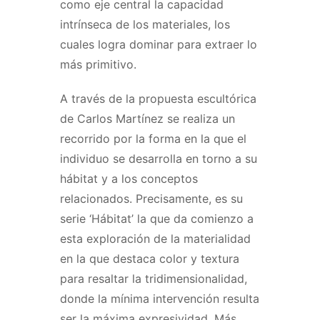
como eje central la capacidad
intrínseca de los materiales, los
cuales logra dominar para extraer lo
más primitivo.
A través de la propuesta escultórica
de Carlos Martínez se realiza un
recorrido por la forma en la que el
individuo se desarrolla en torno a su
hábitat y a los conceptos
relacionados. Precisamente, es su
serie ‘Hábitat’ la que da comienzo a
esta exploración de la materialidad
en la que destaca color y textura
para resaltar la tridimensionalidad,
donde la mínima intervención resulta
ser la máxima expresividad. Más