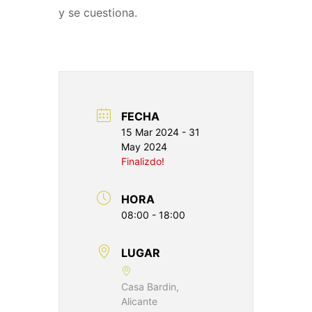
y se cuestiona.
FECHA
15 Mar 2024
- 31
May 2024
Finalizdo!
HORA
08:00 - 18:00
LUGAR
Casa Bardin,
Alicante