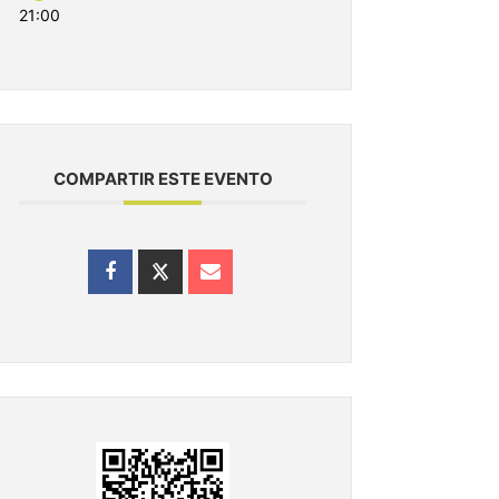
21:00
COMPARTIR ESTE EVENTO