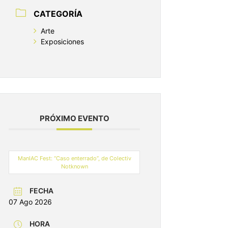
CATEGORÍA
Arte
Exposiciones
PRÓXIMO EVENTO
ManIAC Fest: “Caso enterrado”, de Colectiv
Notknown
FECHA
07 Ago 2026
HORA