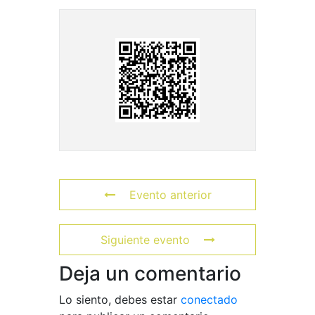
Evento anterior
Siguiente evento
Deja un comentario
Lo siento, debes estar
conectado