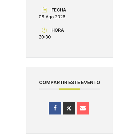
FECHA
08 Ago 2026
HORA
20:30
COMPARTIR ESTE EVENTO