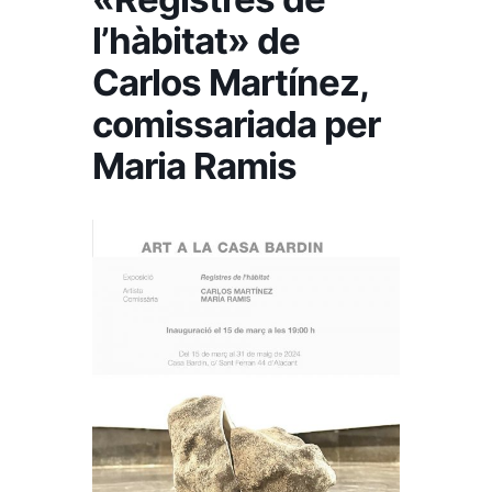
l’hàbitat» de
Carlos Martínez,
comissariada per
Maria Ramis