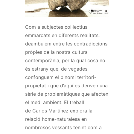
Com a subjectes col·lectius
emmarcats en diferents realitats,
deambulem entre les contradiccions
pròpies de la nostra cultura
contemporània, per la qual cosa no
és estrany que, de vegades,
confonguem el binomi territori-
propietat i que d’aquí es deriven una
sèrie de problemàtiques que afecten
el medi ambient. El treball
de
Carlos
Martínez explora la
relació home-naturalesa en
nombrosos vessants tenint com a