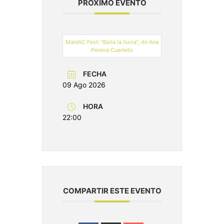
PRÓXIMO EVENTO
ManIAC Fest: “Baila la lluvia”, de Ana
Pereira Cuarteto
FECHA
09 Ago 2026
HORA
22:00
COMPARTIR ESTE EVENTO