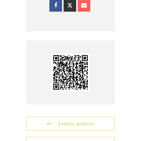
Evento anterior