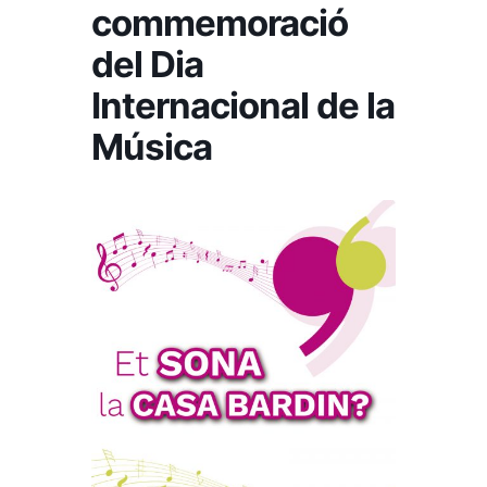
commemoració
del Dia
Internacional de la
Música