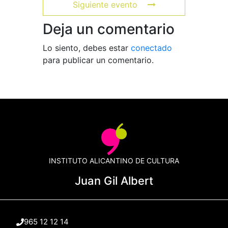
Siguiente evento
Deja un comentario
Lo siento, debes estar
conectado
para publicar un comentario.
INSTITUTO ALICANTINO DE CULTURA
Juan Gil Albert
965 12 12 14