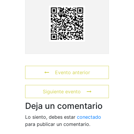
Evento anterior
Siguiente evento
Deja un comentario
Lo siento, debes estar
conectado
para publicar un comentario.