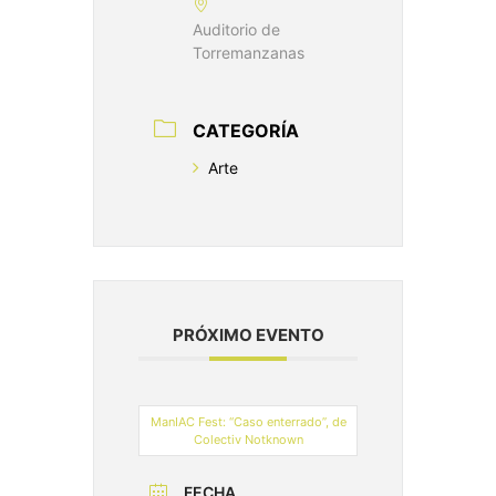
Auditorio de
Torremanzanas
CATEGORÍA
Arte
PRÓXIMO EVENTO
ManIAC Fest: “Caso enterrado”, de
Colectiv Notknown
FECHA