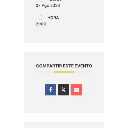
07 Ago 2026
HORA
21:00
COMPARTIR ESTE EVENTO