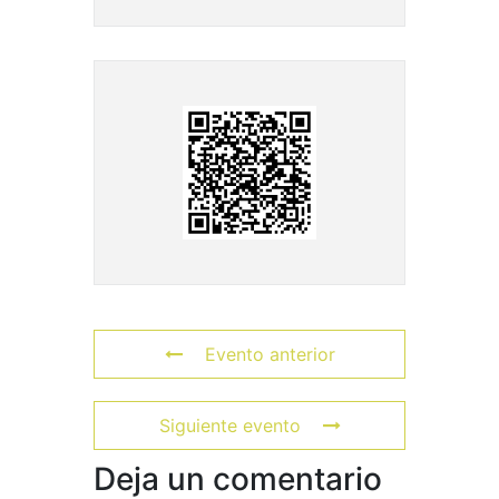
Evento anterior
Siguiente evento
Deja un comentario