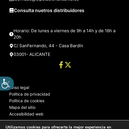
Consulta nuetros distribuidores
Horario: De lunes a viernes de 9h a 14h y de 16h a
20h
C/ SanFernando, 44 - Casa Bardín
03001- ALICANTE
Aviso legal
Política de privacidad
Política de cookies
Mapa del sitio
Accesibilidad web
Utilizamos cookies para ofrecerte la mejor experiencia en