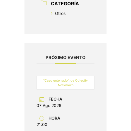
CATEGORÍA
Otros
PRÓXIMO EVENTO
“Caso enterrado”, de Colectiv
Notknown
FECHA
07 Ago 2026
HORA
21:00