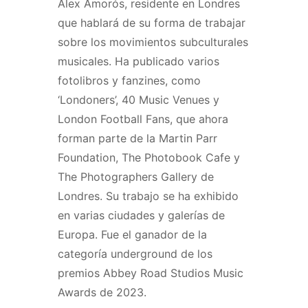
Álex Amorós, residente en Londres
que hablará de su forma de trabajar
sobre los movimientos subculturales
musicales. Ha publicado varios
fotolibros y fanzines, como
‘Londoners’, 40 Music Venues y
London Football Fans, que ahora
forman parte de la Martin Parr
Foundation, The Photobook Cafe y
The Photographers Gallery de
Londres. Su trabajo se ha exhibido
en varias ciudades y galerías de
Europa. Fue el ganador de la
categoría underground de los
premios Abbey Road Studios Music
Awards de 2023.