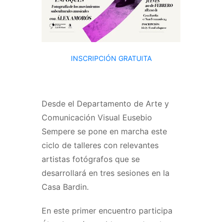
INSCRIPCIÓN GRATUITA
Desde el Departamento de Arte y
Comunicación Visual Eusebio
Sempere se pone en marcha este
ciclo de talleres con relevantes
artistas fotógrafos que se
desarrollará en tres sesiones en la
Casa Bardin.
En este primer encuentro participa