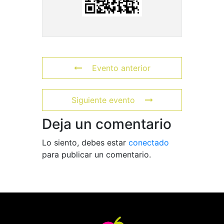
Evento anterior
Siguiente evento
Deja un comentario
Lo siento, debes estar
conectado
para publicar un comentario.