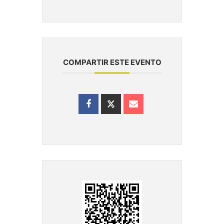
COMPARTIR ESTE EVENTO