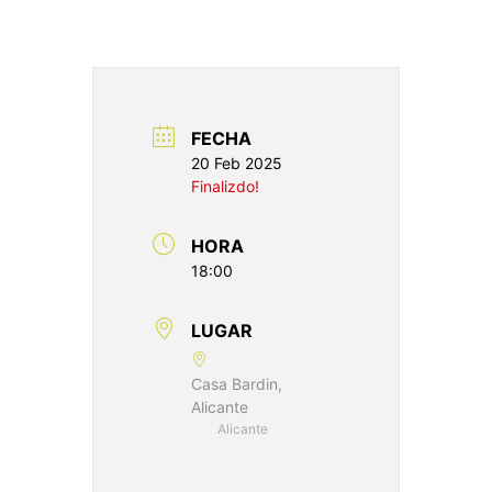
FECHA
20 Feb 2025
Finalizdo!
HORA
18:00
LUGAR
Casa Bardin,
Alicante
Alicante