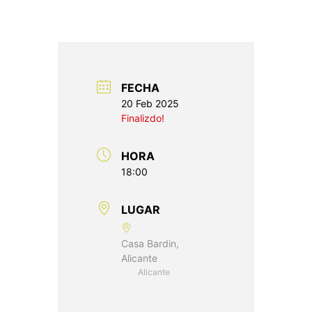
FECHA
20 Feb 2025
Finalizdo!
HORA
18:00
LUGAR
Casa Bardin,
Alicante
Alicante