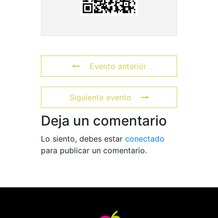
Evento anterior
Siguiente evento
Deja un comentario
Lo siento, debes estar
conectado
para publicar un comentario.