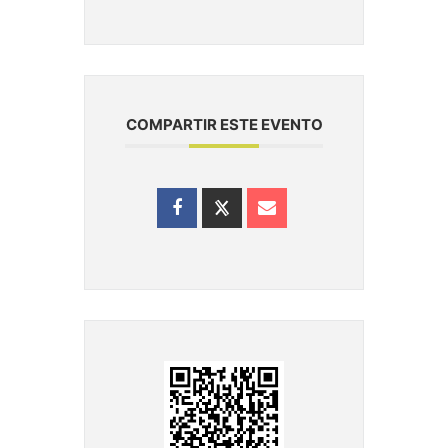
COMPARTIR ESTE EVENTO