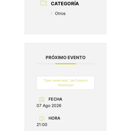
CATEGORÍA
Otros
PRÓXIMO EVENTO
“Caso enterrado”, de Colectiv
Notknown
FECHA
07 Ago 2026
HORA
21:00