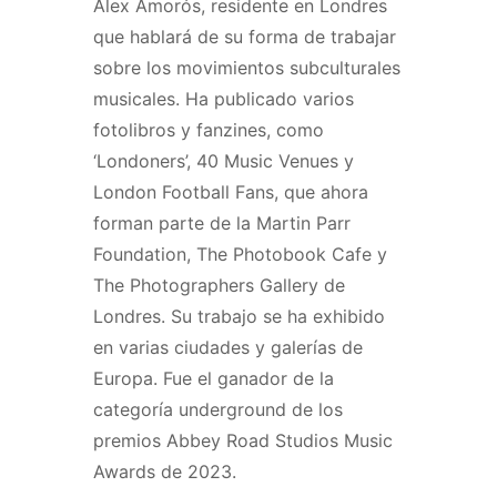
Álex Amorós, residente en Londres
que hablará de su forma de trabajar
sobre los movimientos subculturales
musicales. Ha publicado varios
fotolibros y fanzines, como
‘Londoners’, 40 Music Venues y
London Football Fans, que ahora
forman parte de la Martin Parr
Foundation, The Photobook Cafe y
The Photographers Gallery de
Londres. Su trabajo se ha exhibido
en varias ciudades y galerías de
Europa. Fue el ganador de la
categoría underground de los
premios Abbey Road Studios Music
Awards de 2023.