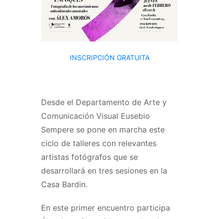
INSCRIPCIÓN GRATUITA
Desde el Departamento de Arte y
Comunicación Visual Eusebio
Sempere se pone en marcha este
ciclo de talleres con relevantes
artistas fotógrafos que se
desarrollará en tres sesiones en la
Casa Bardin.
En este primer encuentro participa