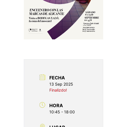
FECHA
13 Sep 2025
Finalizdo!
HORA
10:45 - 18:00