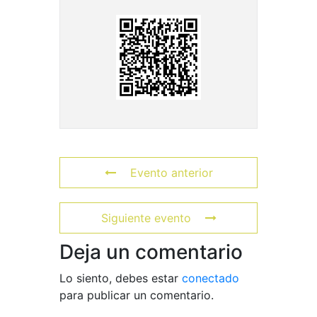
Evento anterior
Siguiente evento
Deja un comentario
Lo siento, debes estar
conectado
para publicar un comentario.