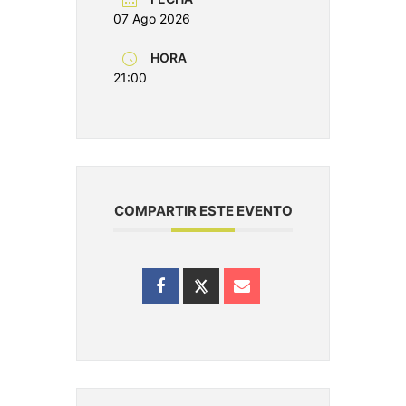
07 Ago 2026
HORA
21:00
COMPARTIR ESTE EVENTO