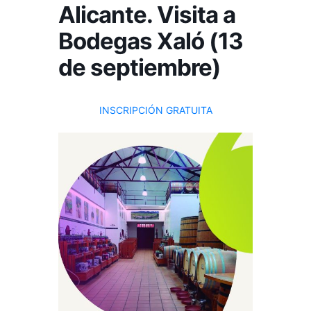
Alicante. Visita a
Bodegas Xaló (13
de septiembre)
INSCRIPCIÓN GRATUITA