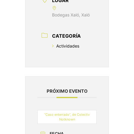
LUGAR
Bodegas Xaló, Xaló
CATEGORÍA
Actividades
PRÓXIMO EVENTO
“Caso enterrado”, de Colectiv
Notknown
FECHA