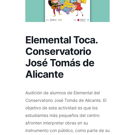
Elemental Toca.
Conservatorio
José Tomás de
Alicante
Audición de alumnos de Elemental del
Conservatorio José Tomás de Alicante. El
objetivo de esta actividad es que los
estudiantes más pequeños del centro
afronten interpretar obras en su
instrumento con público, como parte de su