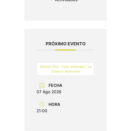
PRÓXIMO EVENTO
ManIAC Fest: “Caso enterrado”, de
Colectiv Notknown
FECHA
07 Ago 2026
HORA
21:00