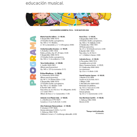
educación musical.