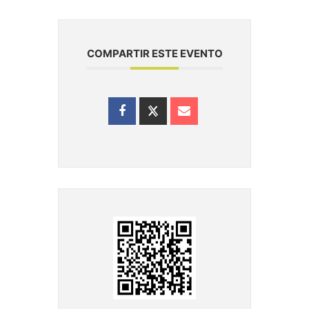
COMPARTIR ESTE EVENTO