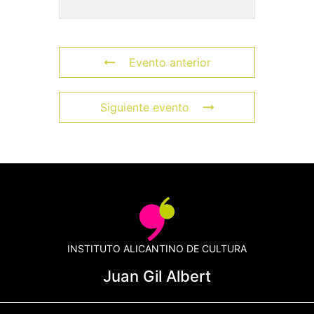
Evento anterior
Siguiente evento
INSTITUTO ALICANTINO DE CULTURA
Juan Gil Albert