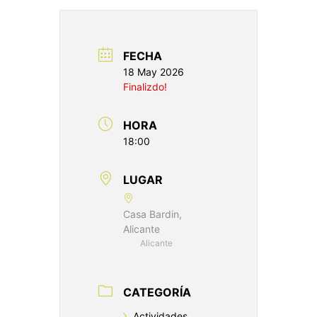
FECHA
18 May 2026
Finalizdo!
HORA
18:00
LUGAR
Casa Bardin,
Alicante
Alicante
CATEGORÍA
Actividades