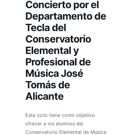
Concierto por el
Departamento de
Tecla del
Conservatorio
Elemental y
Profesional de
Música José
Tomás de
Alicante
Este ciclo tiene como objetivo
ofrecer a los alumnos del
Conservatorio Elemental de Música