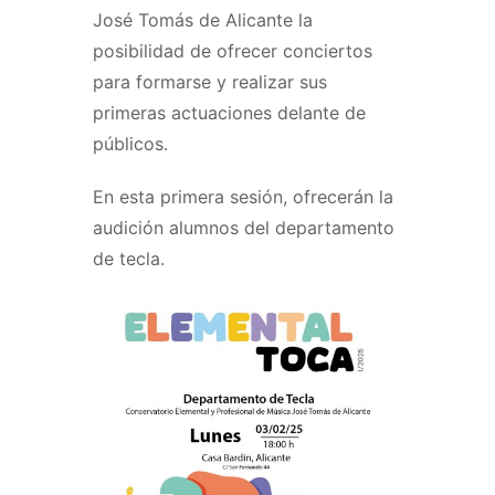
José Tomás de Alicante la
posibilidad de ofrecer conciertos
para formarse y realizar sus
primeras actuaciones delante de
públicos.
En esta primera sesión, ofrecerán la
audición alumnos del departamento
de tecla.