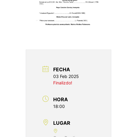
FECHA
03 Feb 2025
Finalizdo!
HORA
18:00
LUGAR