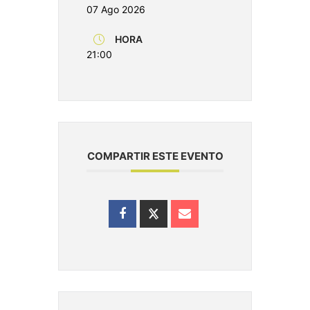
07 Ago 2026
HORA
21:00
COMPARTIR ESTE EVENTO