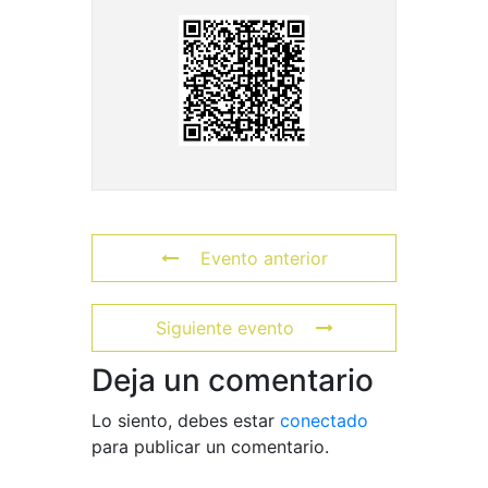
Evento anterior
Siguiente evento
Deja un comentario
Lo siento, debes estar
conectado
para publicar un comentario.