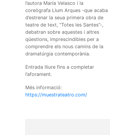
l’autora María Velasco i la
coreògrafa Llum Arques -que acaba
d’estrenar la seua primera obra de
teatre de text, “Totes les Santes”-,
debatran sobre aquestes i altres
qüestions, imprescindibles per a
comprendre els nous camins de la
dramatúrgia contemporània.
Entrada lliure fins a completar
l’aforament.
Més informació:
https://muestrateatro.com/