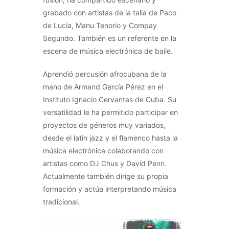
grabado con artistas de la talla de Paco
de Lucía, Manu Tenorio y Compay
Segundo. También es un referente en la
escena de música electrónica de baile.
Aprendió percusión afrocubana de la
mano de Armand García Pérez en el
Instituto Ignacio Cervantes de Cuba. Su
versatilidad le ha permitido participar en
proyectos de géneros muy variados,
desde el latin jazz y el flamenco hasta la
música electrónica colaborando con
artistas como DJ Chus y David Penn.
Actualmente también dirige su propia
formación y actúa interpretando música
tradicional.