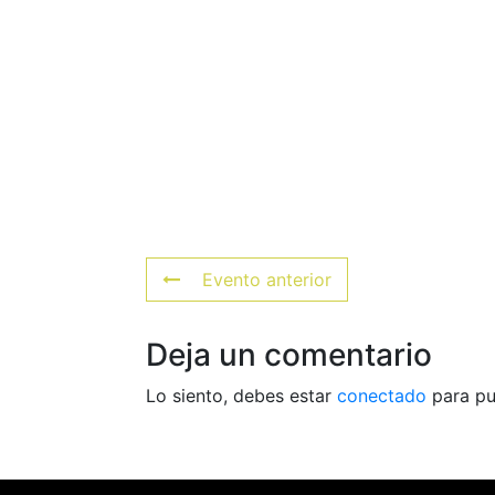
Evento anterior
Deja un comentario
Lo siento, debes estar
conectado
para pu