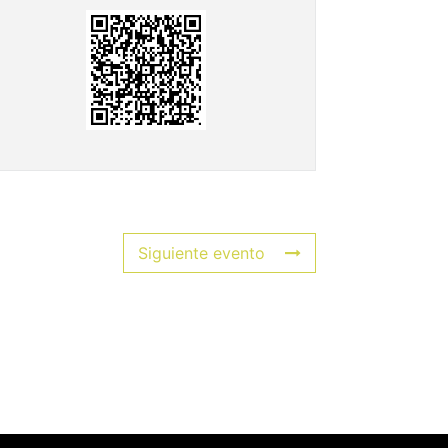
Siguiente evento