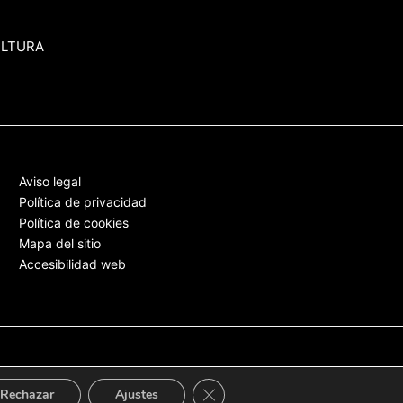
ULTURA
Aviso legal
Política de privacidad
Política de cookies
Mapa del sitio
Accesibilidad web
Cerrar el banner de cookies RGPD
Rechazar
Ajustes