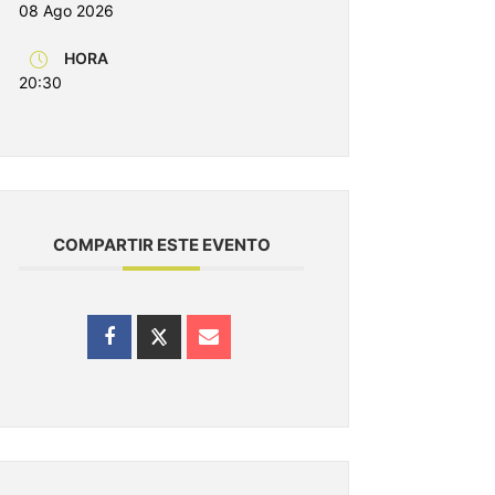
08 Ago 2026
HORA
20:30
COMPARTIR ESTE EVENTO