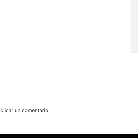
blicar un comentario.