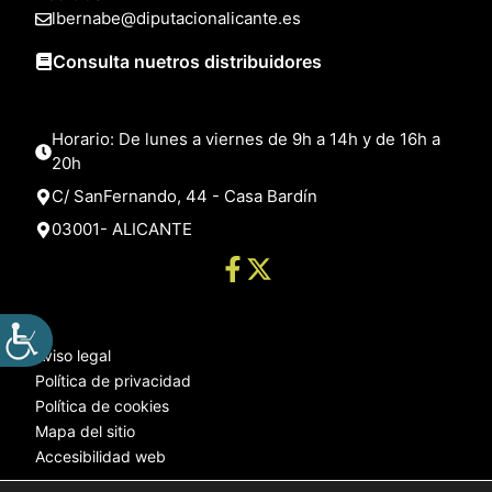
lbernabe@diputacionalicante.es
Consulta nuetros distribuidores
Horario: De lunes a viernes de 9h a 14h y de 16h a
20h
C/ SanFernando, 44 - Casa Bardín
03001- ALICANTE
Aviso legal
Política de privacidad
Política de cookies
Mapa del sitio
Accesibilidad web