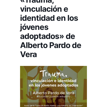
vinculación e
identidad en los
jóvenes
adoptados» de
Alberto Pardo de
Vera