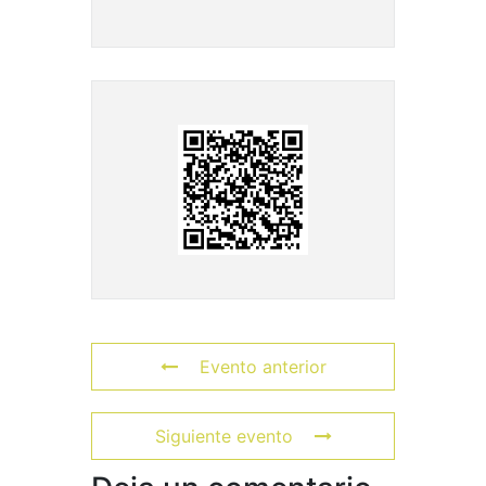
Evento anterior
Siguiente evento