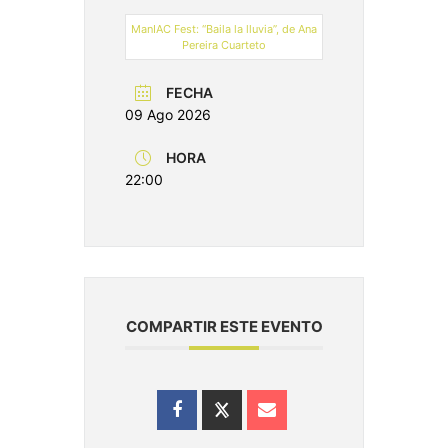
ManIAC Fest: “Baila la lluvia”, de Ana
Pereira Cuarteto
FECHA
09 Ago 2026
HORA
22:00
COMPARTIR ESTE EVENTO