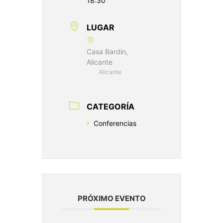
18:30
LUGAR
Casa Bardin,
Alicante
Alicante
CATEGORÍA
Conferencias
PRÓXIMO EVENTO