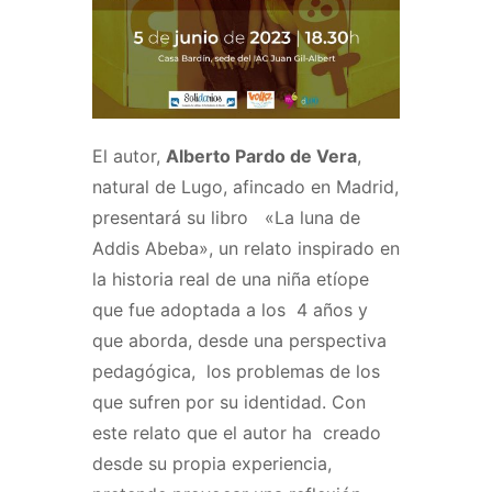
El autor,
Alberto Pardo de Vera
,
natural de Lugo, afincado en Madrid,
presentará su libro «La luna de
Addis Abeba», un relato inspirado en
la historia real de una niña etíope
que fue adoptada a los 4 años y
que aborda, desde una perspectiva
pedagógica, los problemas de los
que sufren por su identidad. Con
este relato que el autor ha creado
desde su propia experiencia,