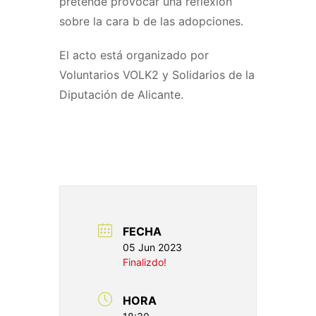
pretende provocar una reflexión
sobre la cara b de las adopciones.
El acto está organizado por
Voluntarios VOLK2 y Solidarios de la
Diputación de Alicante.
FECHA
05 Jun 2023
Finalizdo!
HORA