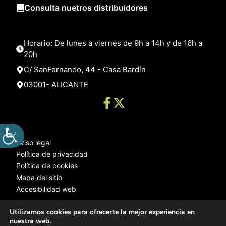
Consulta nuetros distribuidores
Horario: De lunes a viernes de 9h a 14h y de 16h a
20h
C/ SanFernando, 44 - Casa Bardín
03001- ALICANTE
Aviso legal
Política de privacidad
Política de cookies
Mapa del sitio
Accesibilidad web
Utilizamos cookies para ofrecerte la mejor experiencia en
nuestra web.