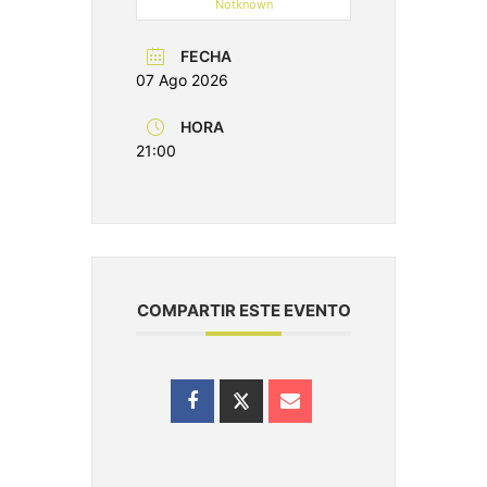
Notknown
FECHA
07 Ago 2026
HORA
21:00
COMPARTIR ESTE EVENTO