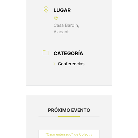
LUGAR
Casa Bardin,
Alacant
CATEGORÍA
Conferencias
PRÓXIMO EVENTO
“Caso enterrado”, de Colectiv