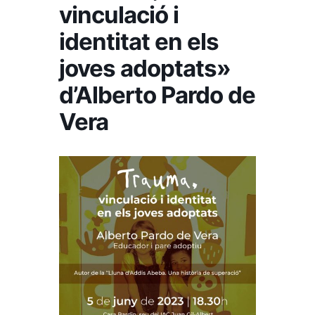
vinculació i
identitat en els
joves adoptats»
d’Alberto Pardo de
Vera