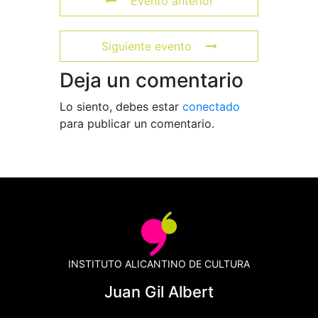
Evento anterior
Siguiente evento
Deja un comentario
Lo siento, debes estar
conectado
para publicar un comentario.
INSTITUTO ALICANTINO DE CULTURA
Juan Gil Albert