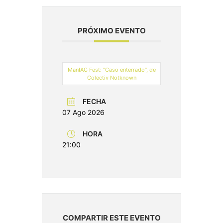
PRÓXIMO EVENTO
ManIAC Fest: “Caso enterrado”, de
Colectiv Notknown
FECHA
07 Ago 2026
HORA
21:00
COMPARTIR ESTE EVENTO