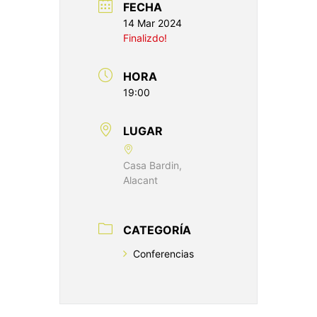
FECHA
14 Mar 2024
Finalizdo!
HORA
19:00
LUGAR
Casa Bardin,
Alacant
CATEGORÍA
Conferencias