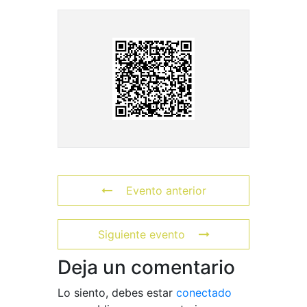
Evento anterior
Siguiente evento
Deja un comentario
Lo siento, debes estar
conectado