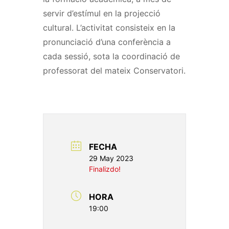
servir d’estímul en la projecció
cultural. L’activitat consisteix en la
pronunciació d’una conferència a
cada sessió, sota la coordinació de
professorat del mateix Conservatori.
FECHA
29 May 2023
Finalizdo!
HORA
19:00