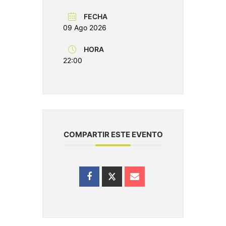
FECHA
09 Ago 2026
HORA
22:00
COMPARTIR ESTE EVENTO