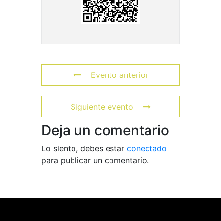
Evento anterior
Siguiente evento
Deja un comentario
Lo siento, debes estar
conectado
para publicar un comentario.