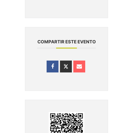
COMPARTIR ESTE EVENTO