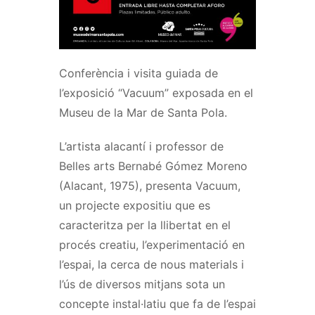
Conferència i visita guiada de
l’exposició “Vacuum” exposada en el
Museu de la Mar de Santa Pola.
L’artista alacantí i professor de
Belles arts Bernabé Gómez Moreno
(Alacant, 1975), presenta Vacuum,
un projecte expositiu que es
caracteritza per la llibertat en el
procés creatiu, l’experimentació en
l’espai, la cerca de nous materials i
l’ús de diversos mitjans sota un
concepte instal·latiu que fa de l’espai