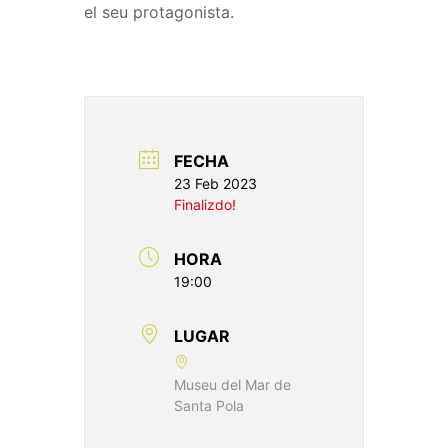
el seu protagonista.
FECHA
23 Feb 2023
Finalizdo!
HORA
19:00
LUGAR
Museu del Mar de
Santa Pola