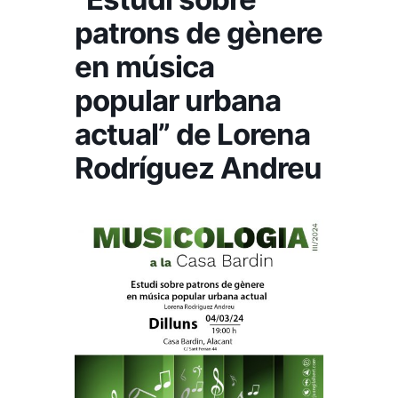
patrons de gènere
en música
popular urbana
actual” de Lorena
Rodríguez Andreu