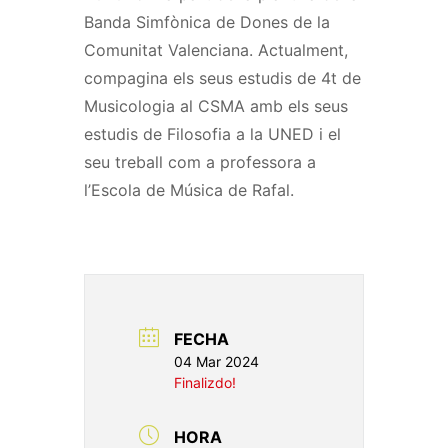
Banda Simfònica de Dones de la
Comunitat Valenciana. Actualment,
compagina els seus estudis de 4t de
Musicologia al CSMA amb els seus
estudis de Filosofia a la UNED i el
seu treball com a professora a
l’Escola de Música de Rafal.
FECHA
04 Mar 2024
Finalizdo!
HORA