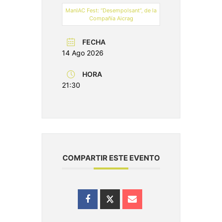
ManIAC Fest: “Desempolsant”, de la
Compañía Aicrag
FECHA
14 Ago 2026
HORA
21:30
COMPARTIR ESTE EVENTO