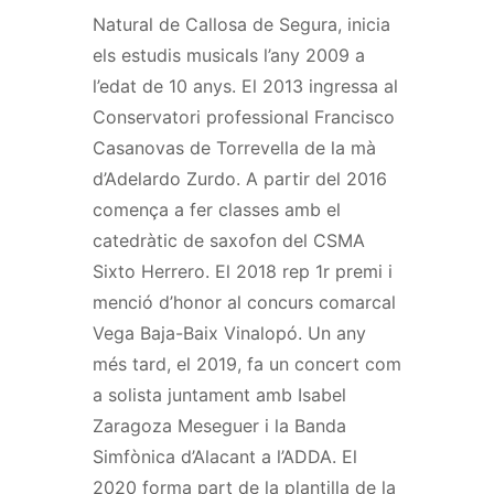
Natural de Callosa de Segura, inicia
els estudis musicals l’any 2009 a
l’edat de 10 anys. El 2013 ingressa al
Conservatori professional Francisco
Casanovas de Torrevella de la mà
d’Adelardo Zurdo. A partir del 2016
comença a fer classes amb el
catedràtic de saxofon del CSMA
Sixto Herrero. El 2018 rep 1r premi i
menció d’honor al concurs comarcal
Vega Baja-Baix Vinalopó. Un any
més tard, el 2019, fa un concert com
a solista juntament amb Isabel
Zaragoza Meseguer i la Banda
Simfònica d’Alacant a l’ADDA. El
2020 forma part de la plantilla de la