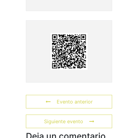
Evento anterior
Siguiente evento
Deja un comentario