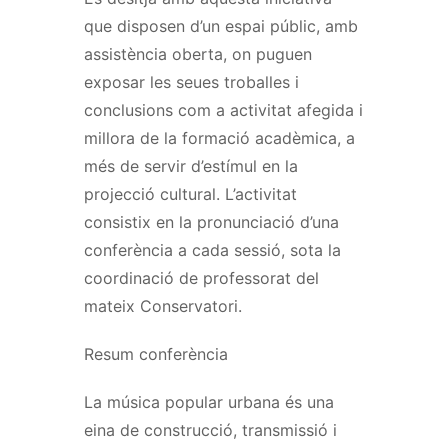
que disposen d’un espai públic, amb
assistència oberta, on puguen
exposar les seues troballes i
conclusions com a activitat afegida i
millora de la formació acadèmica, a
més de servir d’estímul en la
projecció cultural. L’activitat
consistix en la pronunciació d’una
conferència a cada sessió, sota la
coordinació de professorat del
mateix Conservatori.
Resum conferència
La música popular urbana és una
eina de construcció, transmissió i