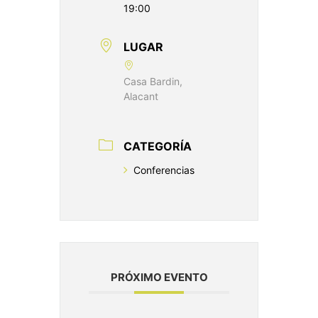
19:00
LUGAR
Casa Bardin,
Alacant
CATEGORÍA
Conferencias
PRÓXIMO EVENTO