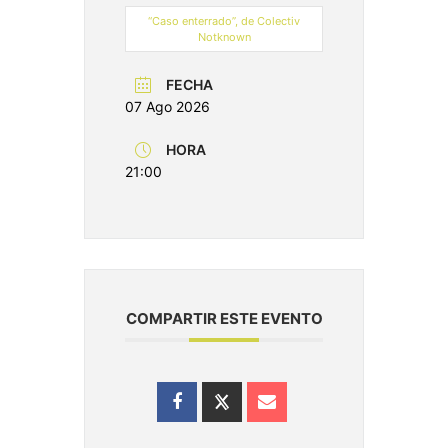
“Caso enterrado”, de Colectiv
Notknown
FECHA
07 Ago 2026
HORA
21:00
COMPARTIR ESTE EVENTO