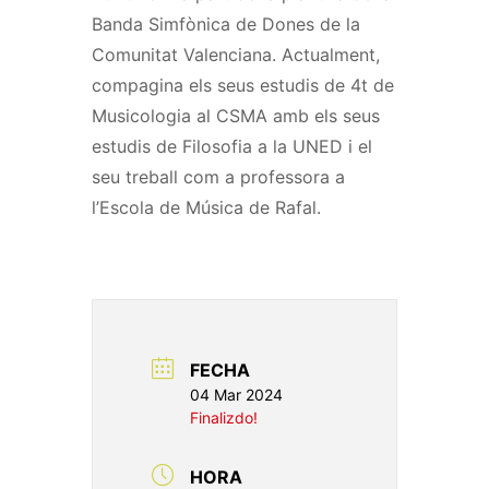
Banda Simfònica de Dones de la
Comunitat Valenciana. Actualment,
compagina els seus estudis de 4t de
Musicologia al CSMA amb els seus
estudis de Filosofia a la UNED i el
seu treball com a professora a
l’Escola de Música de Rafal.
FECHA
04 Mar 2024
Finalizdo!
HORA