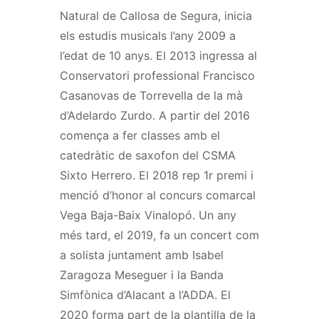
Natural de Callosa de Segura, inicia
els estudis musicals l’any 2009 a
l’edat de 10 anys. El 2013 ingressa al
Conservatori professional Francisco
Casanovas de Torrevella de la mà
d’Adelardo Zurdo. A partir del 2016
comença a fer classes amb el
catedràtic de saxofon del CSMA
Sixto Herrero. El 2018 rep 1r premi i
menció d’honor al concurs comarcal
Vega Baja-Baix Vinalopó. Un any
més tard, el 2019, fa un concert com
a solista juntament amb Isabel
Zaragoza Meseguer i la Banda
Simfònica d’Alacant a l’ADDA. El
2020 forma part de la plantilla de la