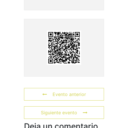
Evento anterior
Siguiente evento
Deja un comentario