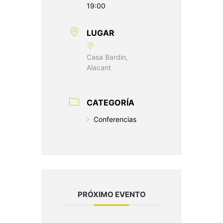
19:00
LUGAR
Casa Bardin,
Alacant
CATEGORÍA
Conferencias
PRÓXIMO EVENTO