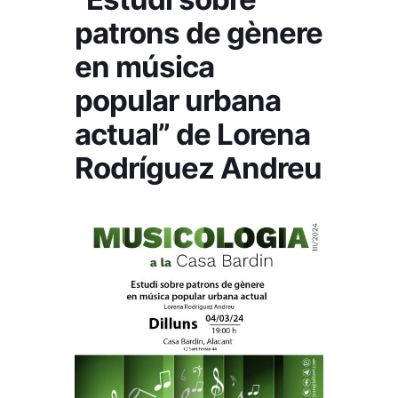
patrons de gènere
en música
popular urbana
actual” de Lorena
Rodríguez Andreu