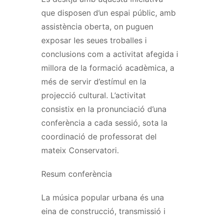
que disposen d’un espai públic, amb
assistència oberta, on puguen
exposar les seues troballes i
conclusions com a activitat afegida i
millora de la formació acadèmica, a
més de servir d’estímul en la
projecció cultural. L’activitat
consistix en la pronunciació d’una
conferència a cada sessió, sota la
coordinació de professorat del
mateix Conservatori.
Resum conferència
La música popular urbana és una
eina de construcció, transmissió i