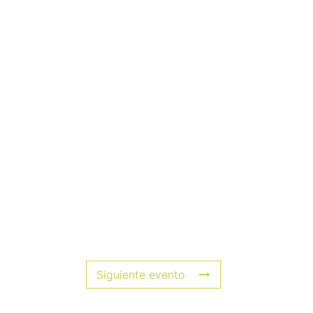
Siguiente evento