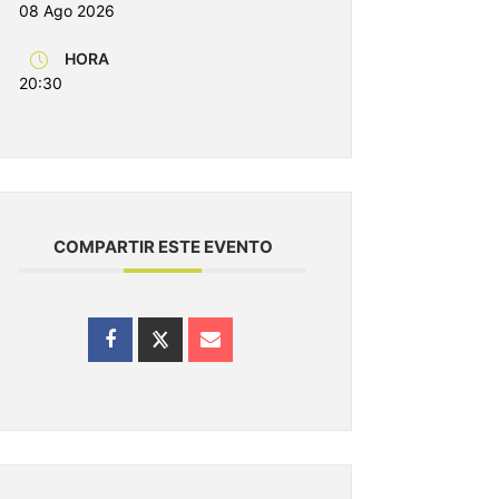
08 Ago 2026
HORA
20:30
COMPARTIR ESTE EVENTO