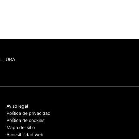
ULTURA
Aviso legal
Política de privacidad
Política de cookies
Mapa del sitio
Accesibilidad web