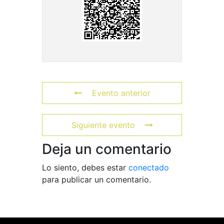
Evento anterior
Siguiente evento
Deja un comentario
Lo siento, debes estar
conectado
para publicar un comentario.