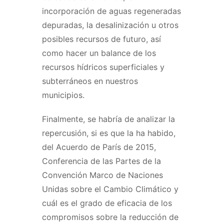
incorporación de aguas regeneradas
depuradas, la desalinización u otros
posibles recursos de futuro, así
como hacer un balance de los
recursos hídricos superficiales y
subterráneos en nuestros
municipios.
Finalmente, se habría de analizar la
repercusión, si es que la ha habido,
del Acuerdo de París de 2015,
Conferencia de las Partes de la
Convención Marco de Naciones
Unidas sobre el Cambio Climático y
cuál es el grado de eficacia de los
compromisos sobre la reducción de