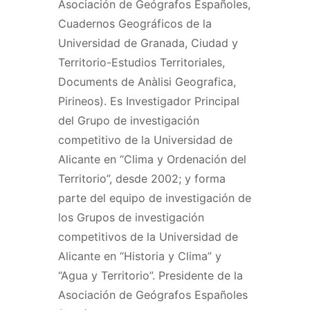
Asociación de Geógrafos Españoles,
Cuadernos Geográficos de la
Universidad de Granada, Ciudad y
Territorio-Estudios Territoriales,
Documents de Anàlisi Geografica,
Pirineos). Es Investigador Principal
del Grupo de investigación
competitivo de la Universidad de
Alicante en “Clima y Ordenación del
Territorio”, desde 2002; y forma
parte del equipo de investigación de
los Grupos de investigación
competitivos de la Universidad de
Alicante en “Historia y Clima” y
“Agua y Territorio”. Presidente de la
Asociación de Geógrafos Españoles