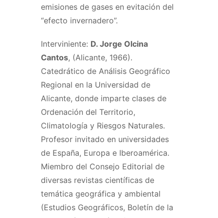
emisiones de gases en evitación del
“efecto invernadero”.
Interviniente:
D. Jorge Olcina
Cantos
, (Alicante, 1966).
Catedrático de Análisis Geográfico
Regional en la Universidad de
Alicante, donde imparte clases de
Ordenación del Territorio,
Climatología y Riesgos Naturales.
Profesor invitado en universidades
de España, Europa e Iberoamérica.
Miembro del Consejo Editorial de
diversas revistas científicas de
temática geográfica y ambiental
(Estudios Geográficos, Boletín de la