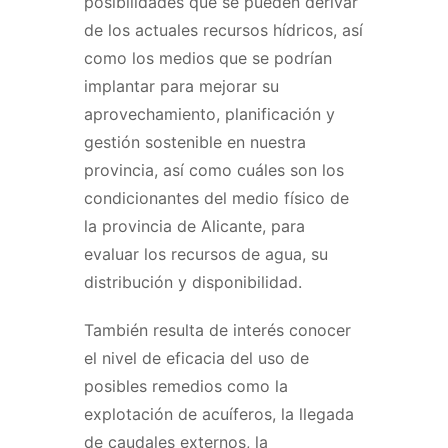
posibilidades que se pueden derivar
de los actuales recursos hídricos, así
como los medios que se podrían
implantar para mejorar su
aprovechamiento, planificación y
gestión sostenible en nuestra
provincia, así como cuáles son los
condicionantes del medio físico de
la provincia de Alicante, para
evaluar los recursos de agua, su
distribución y disponibilidad.
También resulta de interés conocer
el nivel de eficacia del uso de
posibles remedios como la
explotación de acuíferos, la llegada
de caudales externos, la