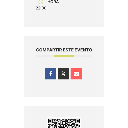
HORA
22:00
COMPARTIR ESTE EVENTO