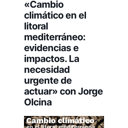
«Cambio
climático en el
litoral
mediterráneo:
evidencias e
impactos. La
necesidad
urgente de
actuar» con Jorge
Olcina