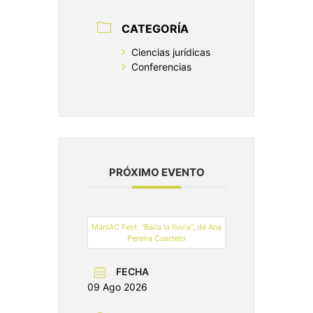
CATEGORÍA
Ciencias jurídicas
Conferencias
PRÓXIMO EVENTO
ManIAC Fest: “Baila la lluvia”, de Ana
Pereira Cuarteto
FECHA
09 Ago 2026