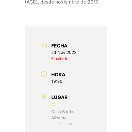
(AGE), desde noviembre de 2017.
FECHA
23 Nov 2022
Finalizdo!
HORA
19:30
LUGAR
Casa Bardin,
Alicante
Alicante