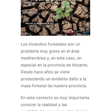
Los incendios forestales son un
problema muy grave en el área
mediterránea y, en este caso, en
especial en la provincia de Alicante.
Desde hace años se viene
produciendo un evidente daño a la
masa forestal de nuestra provincia.
En este contexto es muy importante
conocer la realidad y las