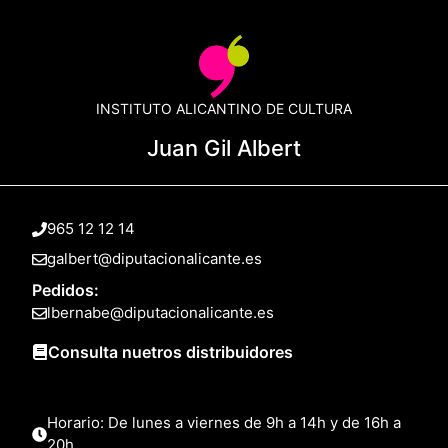
INSTITUTO ALICANTINO DE CULTURA
Juan Gil Albert
965 12 12 14
galbert@diputacionalicante.es
Pedidos:
lbernabe@diputacionalicante.es
Consulta nuetros distribuidores
Horario: De lunes a viernes de 9h a 14h y de 16h a
20h