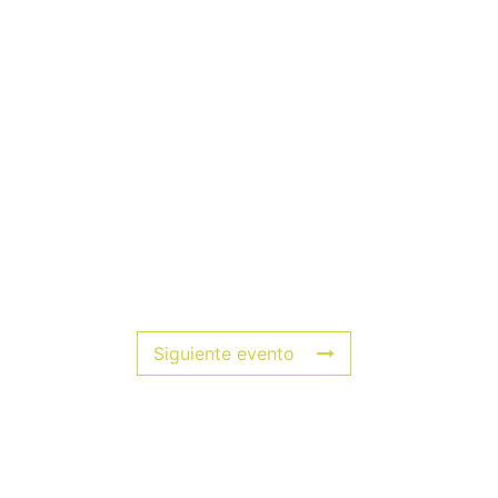
Siguiente evento