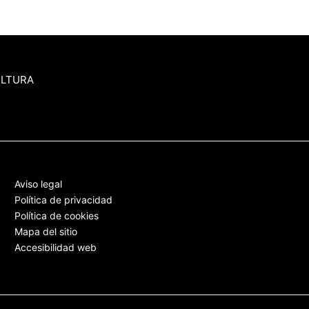
ULTURA
Aviso legal
Política de privacidad
Política de cookies
Mapa del sitio
Accesibilidad web