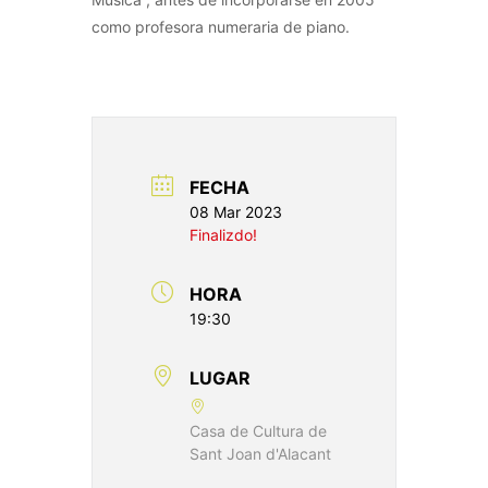
como profesora numeraria de piano.
FECHA
08 Mar 2023
Finalizdo!
HORA
19:30
LUGAR
Casa de Cultura de
Sant Joan d'Alacant