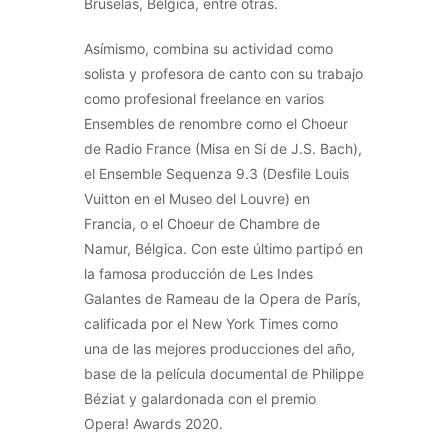
Bruselas, Bélgica, entre otras.
Asímismo, combina su actividad como
solista y profesora de canto con su trabajo
como profesional freelance en varios
Ensembles de renombre como el Choeur
de Radio France (Misa en Si de J.S. Bach),
el Ensemble Sequenza 9.3 (Desfile Louis
Vuitton en el Museo del Louvre) en
Francia, o el Choeur de Chambre de
Namur, Bélgica. Con este último partipó en
la famosa producción de Les Indes
Galantes de Rameau de la Opera de París,
calificada por el New York Times como
una de las mejores producciones del año,
base de la película documental de Philippe
Béziat y galardonada con el premio
Opera! Awards 2020.