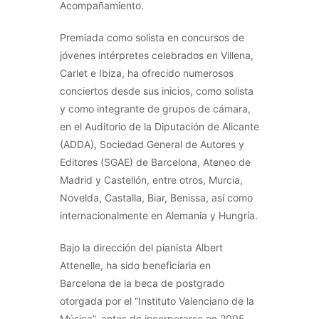
Acompañamiento.
Premiada como solista en concursos de
jóvenes intérpretes celebrados en Villena,
Carlet e Ibiza, ha ofrecido numerosos
conciertos desde sus inicios, como solista
y como integrante de grupos de cámara,
en el Auditorio de la Diputación de Alicante
(ADDA), Sociedad General de Autores y
Editores (SGAE) de Barcelona, Ateneo de
Madrid y Castellón, entre otros, Murcia,
Novelda, Castalla, Biar, Benissa, así como
internacionalmente en Alemania y Hungría.
Bajo la dirección del pianista Albert
Attenelle, ha sido beneficiaria en
Barcelona de la beca de postgrado
otorgada por el “Instituto Valenciano de la
Música”, antes de incorporarse en 2005