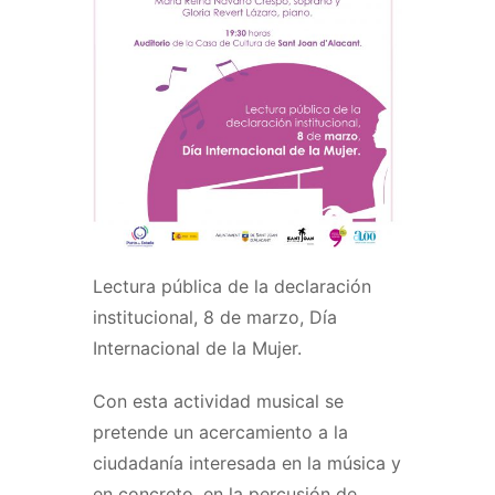
Lectura pública de la declaración
institucional, 8 de marzo, Día
Internacional de la Mujer.
Con esta actividad musical se
pretende un acercamiento a la
ciudadanía interesada en la música y
en concreto, en la percusión de