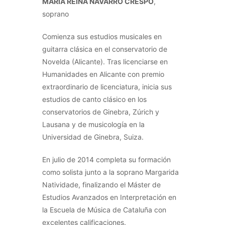
MARIA REINA NAVARRO CRESPO
,
soprano
Comienza sus estudios musicales en
guitarra clásica en el conservatorio de
Novelda (Alicante). Tras licenciarse en
Humanidades en Alicante con premio
extraordinario de licenciatura, inicia sus
estudios de canto clásico en los
conservatorios de Ginebra, Zúrich y
Lausana y de musicología en la
Universidad de Ginebra, Suiza.
En julio de 2014 completa su formación
como solista junto a la soprano Margarida
Natividade, finalizando el Máster de
Estudios Avanzados en Interpretación en
la Escuela de Música de Cataluña con
excelentes calificaciones.