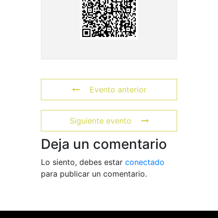
Evento anterior
Siguiente evento
Deja un comentario
Lo siento, debes estar
conectado
para publicar un comentario.