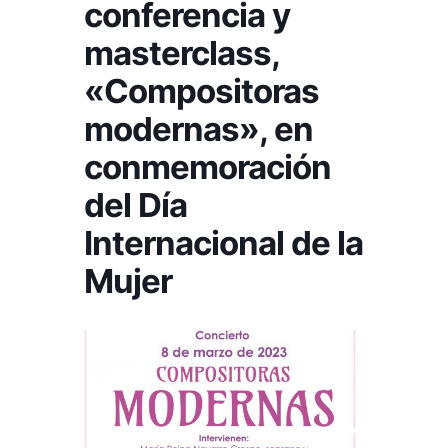
conferencia y
masterclass,
«Compositoras
modernas», en
conmemoración
del Día
Internacional de la
Mujer