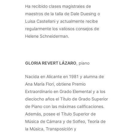
Ha recibido clases magistrales de
maestros de la talla de Dale Duesing o
Luisa Castellani y actualmente recibe
regularmente los valiosos consejos de
Helene Schneiderman.
GLORIA REVERT LÁZARO
, piano
Nacida en Alicante en 1981 y alumna de
Ana María Flori, obtiene Premio
Extraordinario en Grado Elemental y a los
dieciocho años el Título de Grado Superior
de Piano con las máximas calificaciones.
Además, posee el Título Superior de
Música de Cámara y de Solfeo, Teoría de
la Música, Transposición y