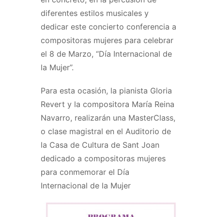
diferentes estilos musicales y
dedicar este concierto conferencia a
compositoras mujeres para celebrar
el 8 de Marzo, “Día Internacional de
la Mujer”.
Para esta ocasión, la pianista Gloria
Revert y la compositora María Reina
Navarro, realizarán una MasterClass,
o clase magistral en el Auditorio de
la Casa de Cultura de Sant Joan
dedicado a compositoras mujeres
para conmemorar el Día
Internacional de la Mujer