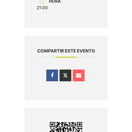
HORA
21:00
COMPARTIR ESTE EVENTO