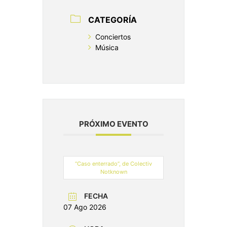
CATEGORÍA
Conciertos
Música
PRÓXIMO EVENTO
“Caso enterrado”, de Colectiv
Notknown
FECHA
07 Ago 2026