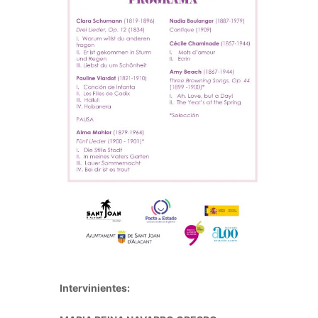
Intervinientes: