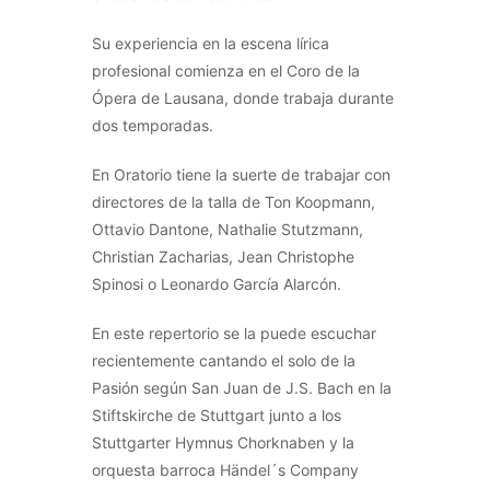
Su experiencia en la escena lírica
profesional comienza en el Coro de la
Ópera de Lausana, donde trabaja durante
dos temporadas.
En Oratorio tiene la suerte de trabajar con
directores de la talla de Ton Koopmann,
Ottavio Dantone, Nathalie Stutzmann,
Christian Zacharias, Jean Christophe
Spinosi o Leonardo García Alarcón.
En este repertorio se la puede escuchar
recientemente cantando el solo de la
Pasión según San Juan de J.S. Bach en la
Stiftskirche de Stuttgart junto a los
Stuttgarter Hymnus Chorknaben y la
orquesta barroca Händel´s Company