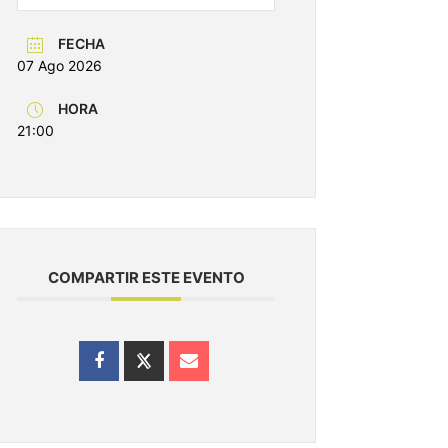
FECHA
07 Ago 2026
HORA
21:00
COMPARTIR ESTE EVENTO