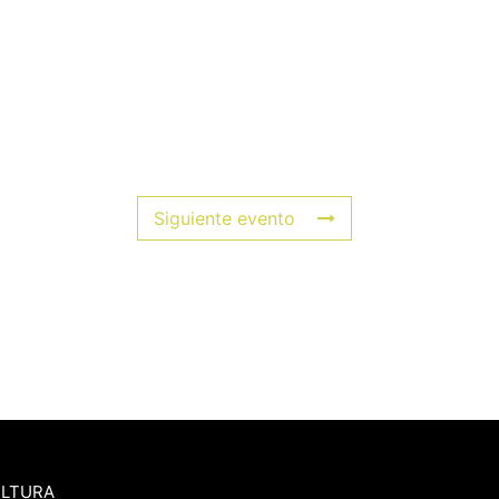
Siguiente evento
ULTURA