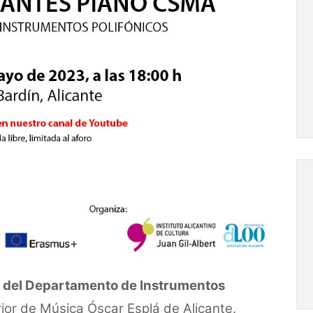
o del Departamento de Instrumentos
ior de Música Óscar Esplá de Alicante.