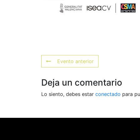
Evento anterior
Deja un comentario
Lo siento, debes estar
conectado
para pu