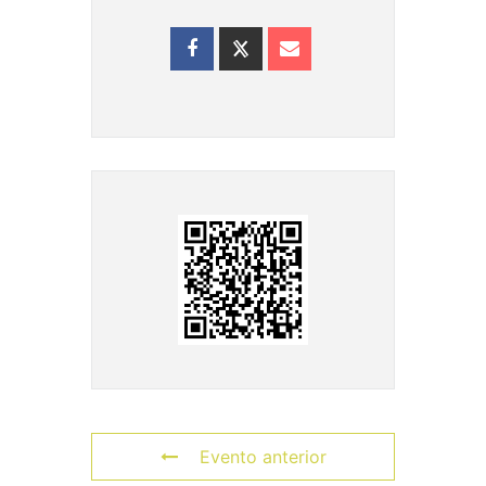
Evento anterior