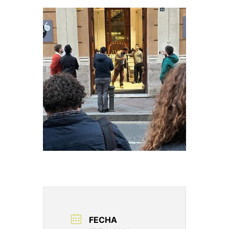
FECHA