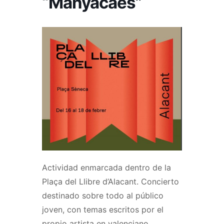
“Manyacaes”
Actividad enmarcada dentro de la
Plaça del Llibre d’Alacant. Concierto
destinado sobre todo al público
joven, con temas escritos por el
propio artista en valenciano.