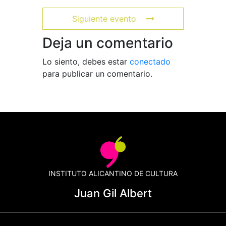
Siguiente evento
Deja un comentario
Lo siento, debes estar
conectado
para publicar un comentario.
INSTITUTO ALICANTINO DE CULTURA
Juan Gil Albert