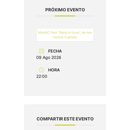
PRÓXIMO EVENTO
ManIAC Fest: “Baila la lluvia”, de Ana
Pereira Cuarteto
FECHA
09 Ago 2026
HORA
22:00
COMPARTIR ESTE EVENTO