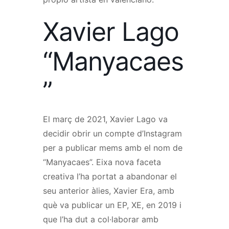
Xavier Lago
“Manyacaes
”
El març de 2021, Xavier Lago va
decidir obrir un compte d’Instagram
per a publicar mems amb el nom de
“Manyacaes”. Eixa nova faceta
creativa l’ha portat a abandonar el
seu anterior àlies, Xavier Era, amb
què va publicar un EP, XE, en 2019 i
que l’ha dut a col·laborar amb