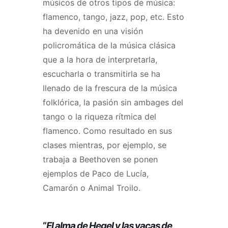
músicos de otros tipos de música:
flamenco, tango, jazz, pop, etc. Esto
ha devenido en una visión
policromática de la música clásica
que a la hora de interpretarla,
escucharla o transmitirla se ha
llenado de la frescura de la música
folklórica, la pasión sin ambages del
tango o la riqueza rítmica del
flamenco. Como resultado en sus
clases mientras, por ejemplo, se
trabaja a Beethoven se ponen
ejemplos de Paco de Lucía,
Camarón o Animal Troilo.
“
El alma de Hegel y las vacas de