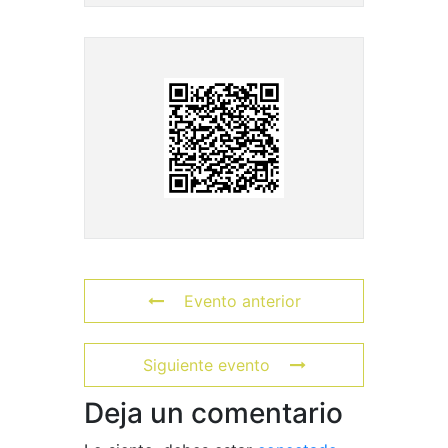
Evento anterior
Siguiente evento
Deja un comentario