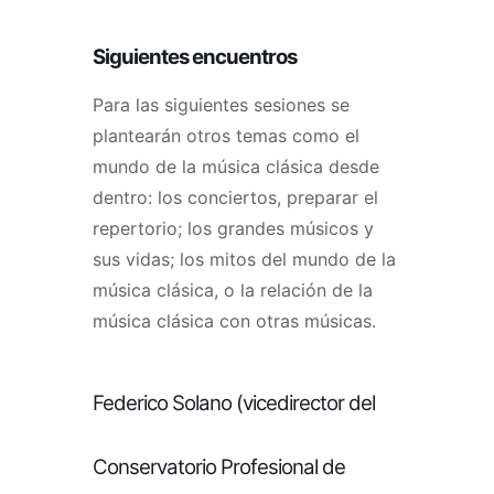
Siguientes encuentros
Para las siguientes sesiones se
plantearán otros temas como el
mundo de la música clásica desde
dentro: los conciertos, preparar el
repertorio; los grandes músicos y
sus vidas; los mitos del mundo de la
música clásica, o la relación de la
música clásica con otras músicas.
Federico Solano (vicedirector del
Conservatorio Profesional de