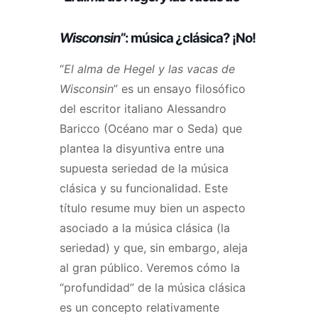
Wisconsin
”: música ¿clásica? ¡No!
“
El alma de Hegel y las vacas de
Wisconsin
” es un ensayo filosófico
del escritor italiano Alessandro
Baricco (Océano mar o Seda) que
plantea la disyuntiva entre una
supuesta seriedad de la música
clásica y su funcionalidad. Este
título resume muy bien un aspecto
asociado a la música clásica (la
seriedad) y que, sin embargo, aleja
al gran público. Veremos cómo la
“profundidad” de la música clásica
es un concepto relativamente