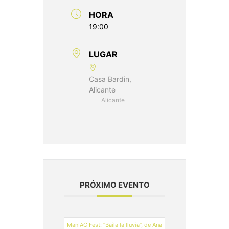
HORA
19:00
LUGAR
Casa Bardin,
Alicante
Alicante
PRÓXIMO EVENTO
ManIAC Fest: “Baila la lluvia”, de Ana