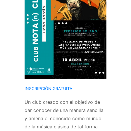
INSCRIPCIÓN GRATUITA
Un club creado con el objetivo de
dar conocer de una manera sencilla
y amena el conocido como mundo
de la música clásica de tal forma