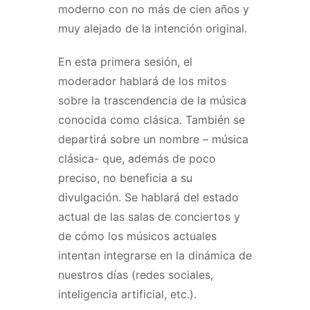
moderno con no más de cien años y
muy alejado de la intención original.
En esta primera sesión, el
moderador hablará de los mitos
sobre la trascendencia de la música
conocida como clásica. También se
departirá sobre un nombre – música
clásica- que, además de poco
preciso, no beneficia a su
divulgación. Se hablará del estado
actual de las salas de conciertos y
de cómo los músicos actuales
intentan integrarse en la dinámica de
nuestros días (redes sociales,
inteligencia artificial, etc.).