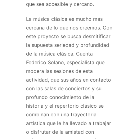
que sea accesible y cercano.
La música clásica es mucho más
cercana de lo que nos creemos. Con
este proyecto se busca desmitificar
la supuesta seriedad y profundidad
de la música clásica. Cuenta
Federico Solano, especialista que
modera las sesiones de esta
actividad, que sus años en contacto
con las salas de conciertos y su
profundo conocimiento de la
historia y el repertorio clásico se
combinan con una trayectoria
artística que le ha llevado a trabajar
o disfrutar de la amistad con