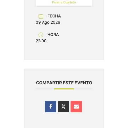
Pereira Cuarteto
FECHA
09 Ago 2026
HORA
22:00
COMPARTIR ESTE EVENTO