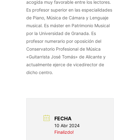
acogida muy favorable entre los lectores.
Es profesor superior en las especialidades
de Piano, Música de Cámara y Lenguaje
musical. Es máster en Patrimonio Musical
por la Universidad de Granada. Es
profesor numerario por oposición del
Conservatorio Profesional de Música
«Guitarrista José Tomás» de Alicante y
actualmente ejerce de vicedirector de
dicho centro.
FECHA
10 Abr 2024
Finalizdo!