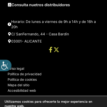
Consulta nuetros distribuidores
Horario: De lunes a viernes de 9h a 14h y de 16h a
20h
C/ SanFernando, 44 - Casa Bardín
03001- ALICANTE
Aviso legal
Política de privacidad
Política de cookies
Mapa del sitio
Accesibilidad web
Utilizamos cookies para ofrecerte la mejor experiencia en
nuestra web.