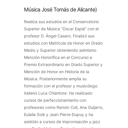
Música José Tomás de Alicante)
Realiza sus estudios en el Conservatorio
Superior de Música “Oscar Esplá” con el
profesor D. Ángel Casero. Finalizó sus
estudios con Matrícula de Honor en Grado
Medio y Superior obteniendo asimismo
Mención Honorífica en el Concurso a
Premio Extraordinario en Grado Superior y
Mención de Honor en Historia de la
Música. Posteriormente amplía su
formación con el profesor y musicólogo
italiano Luca Chiantore. Ha realizado
cursos de perfeccionamiento con
profesores como Ramón Coll, Ana Guijarro,
Eulalia Solé y Jean Pierre Dupuy y ha
asistido a cursos de improvisación y jazz