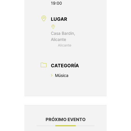
19:00
LUGAR
Casa Bardin,
Alicante
Alicante
CATEGORÍA
Música
PRÓXIMO EVENTO