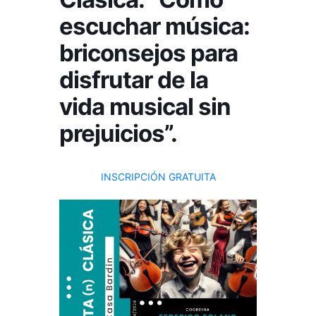
escuchar música:
briconsejos para
disfrutar de la
vida musical sin
prejuicios”.
INSCRIPCIÓN GRATUITA