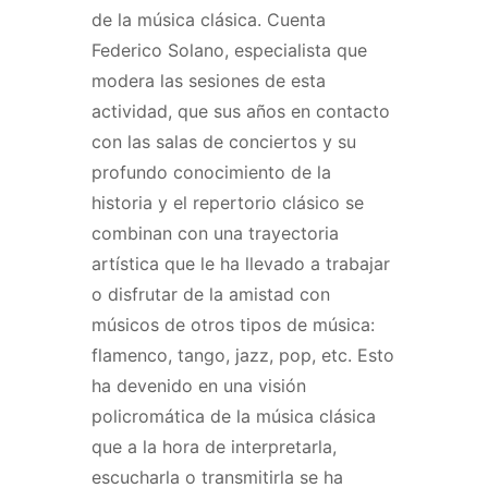
de la música clásica. Cuenta
Federico Solano, especialista que
modera las sesiones de esta
actividad, que sus años en contacto
con las salas de conciertos y su
profundo conocimiento de la
historia y el repertorio clásico se
combinan con una trayectoria
artística que le ha llevado a trabajar
o disfrutar de la amistad con
músicos de otros tipos de música:
flamenco, tango, jazz, pop, etc. Esto
ha devenido en una visión
policromática de la música clásica
que a la hora de interpretarla,
escucharla o transmitirla se ha