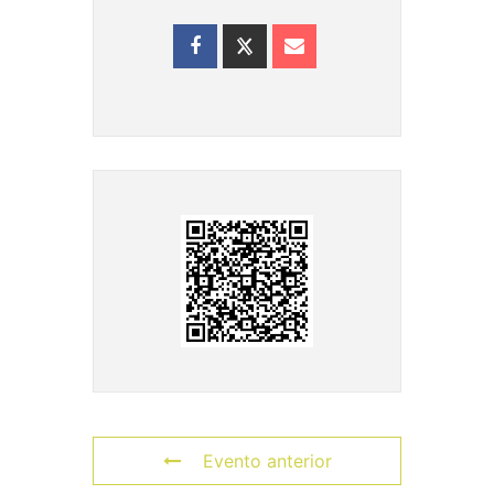
Evento anterior