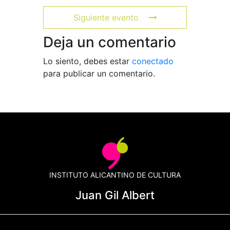
Siguiente evento
Deja un comentario
Lo siento, debes estar
conectado
para publicar un comentario.
INSTITUTO ALICANTINO DE CULTURA
Juan Gil Albert