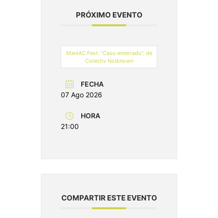
PRÓXIMO EVENTO
ManIAC Fest: “Caso enterrado”, de
Colectiv Notknown
FECHA
07 Ago 2026
HORA
21:00
COMPARTIR ESTE EVENTO