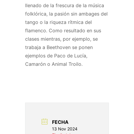
llenado de la frescura de la música
folklórica, la pasión sin ambages del
tango o la riqueza rítmica del
flamenco. Como resultado en sus
clases mientras, por ejemplo, se
trabaja a Beethoven se ponen
ejemplos de Paco de Lucía,
Camarón o Animal Troilo.
FECHA
13 Nov 2024