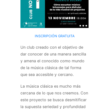
INSCRIPCIÓN GRATUITA
Un club creado con el objetivo de
dar conocer de una manera sencilla
y amena el conocido como mundo
de la música clásica de tal forma
que sea accesible y cercano.
La música clásica es mucho más
cercana de lo que nos creemos. Con
este proyecto se busca desmitificar
la supuesta seriedad y profundidad