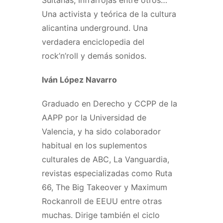
Una activista y teórica de la cultura
alicantina underground. Una
verdadera enciclopedia del
rock’n’roll y demás sonidos.
Iván López Navarro
Graduado en Derecho y CCPP de la
AAPP por la Universidad de
Valencia, y ha sido colaborador
habitual en los suplementos
culturales de ABC, La Vanguardia,
revistas especializadas como Ruta
66, The Big Takeover y Maximum
Rockanroll de EEUU entre otras
muchas. Dirige también el ciclo