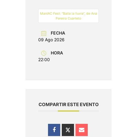
ManIAC Fest: “Baila la lluvia”, de Ana
Pereira Cuarteto
FECHA
09 Ago 2026
HORA
22:00
COMPARTIR ESTE EVENTO