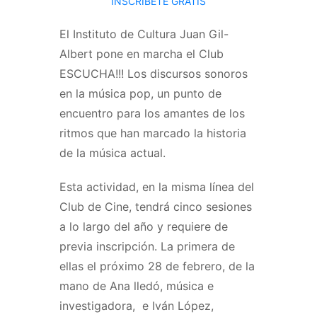
INSCRÍBETE GRATIS
El Instituto de Cultura Juan Gil-
Albert pone en marcha el Club
ESCUCHA!!! Los discursos sonoros
en la música pop, un punto de
encuentro para los amantes de los
ritmos que han marcado la historia
de la música actual.
Esta actividad, en la misma línea del
Club de Cine, tendrá cinco sesiones
a lo largo del año y requiere de
previa inscripción. La primera de
ellas el próximo 28 de febrero, de la
mano de Ana lledó, música e
investigadora, e Iván López,