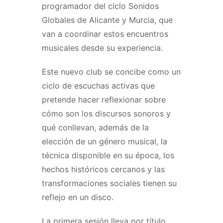
programador del ciclo Sonidos
Globales de Alicante y Murcia, que
van a coordinar estos encuentros
musicales desde su experiencia.
Este nuevo club se concibe como un
ciclo de escuchas activas que
pretende hacer reflexionar sobre
cómo son los discursos sonoros y
qué conllevan, además de la
elección de un género musical, la
técnica disponible en su época, los
hechos históricos cercanos y las
transformaciones sociales tienen su
reflejo en un disco.
La primera sesión lleva por título