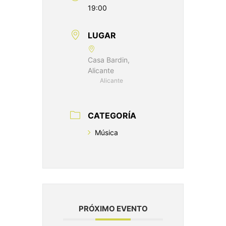
19:00
LUGAR
Casa Bardin,
Alicante
Alicante
CATEGORÍA
Música
PRÓXIMO EVENTO