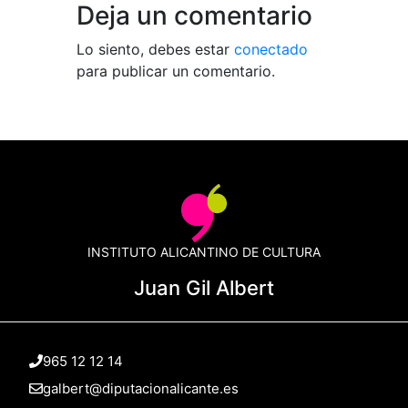
Deja un comentario
Lo siento, debes estar
conectado
para publicar un comentario.
INSTITUTO ALICANTINO DE CULTURA
Juan Gil Albert
965 12 12 14
galbert@diputacionalicante.es