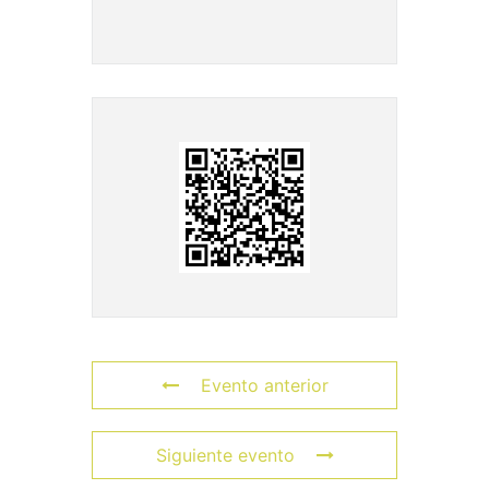
Evento anterior
Siguiente evento