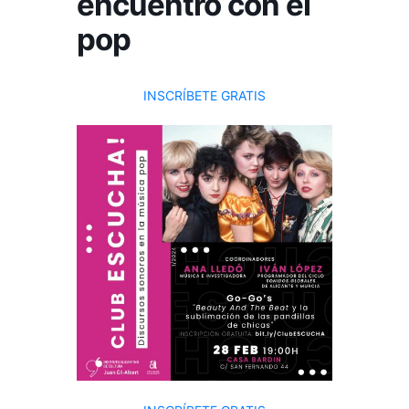
encuentro con el
pop
INSCRÍBETE GRATIS