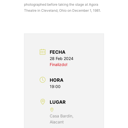
photographed before taking the stage at Agora
Theatre in Cleveland, Ohio on December 1, 1981.
FECHA
28 Feb 2024
Finalizdo!
HORA
19:00
LUGAR
Casa Bardin,
Alacant