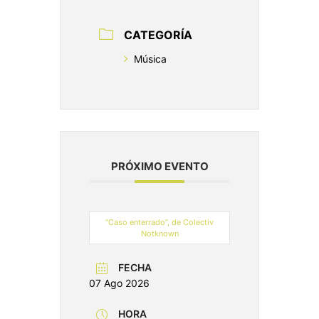
CATEGORÍA
Música
PRÓXIMO EVENTO
“Caso enterrado”, de Colectiv
Notknown
FECHA
07 Ago 2026
HORA