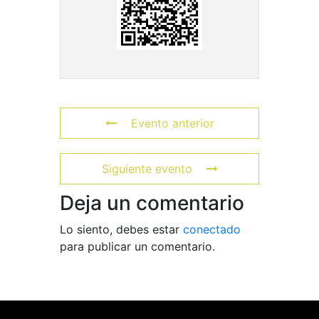
Evento anterior
Siguiente evento
Deja un comentario
Lo siento, debes estar
conectado
para publicar un comentario.