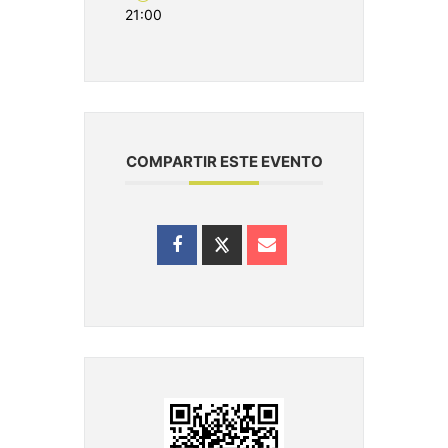
21:00
COMPARTIR ESTE EVENTO