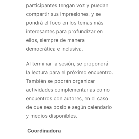
participantes tengan voz y puedan
compartir sus impresiones, y se
pondrá el foco en los temas más
interesantes para profundizar en
ellos, siempre de manera
democrática e inclusiva.
Al terminar la sesión, se propondrá
la lectura para el próximo encuentro.
También se podrán organizar
actividades complementarias como
encuentros con autores, en el caso
de que sea posible según calendario
y medios disponibles.
Coordinadora