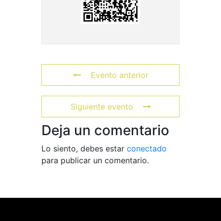
Evento anterior
Siguiente evento
Deja un comentario
Lo siento, debes estar
conectado
para publicar un comentario.