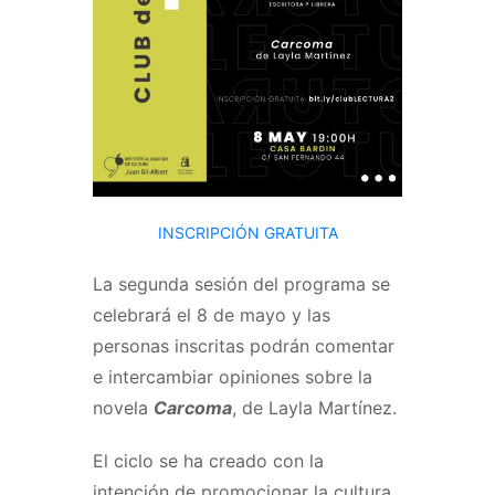
INSCRIPCIÓN GRATUITA
La segunda sesión del programa se
celebrará el 8 de mayo y las
personas inscritas podrán comentar
e intercambiar opiniones sobre la
novela
Carcoma
, de Layla Martínez.
El ciclo se ha creado con la
intención de promocionar la cultura