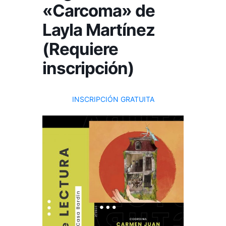
«Carcoma» de
Layla Martínez
(Requiere
inscripción)
INSCRIPCIÓN GRATUITA