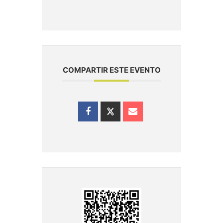
COMPARTIR ESTE EVENTO