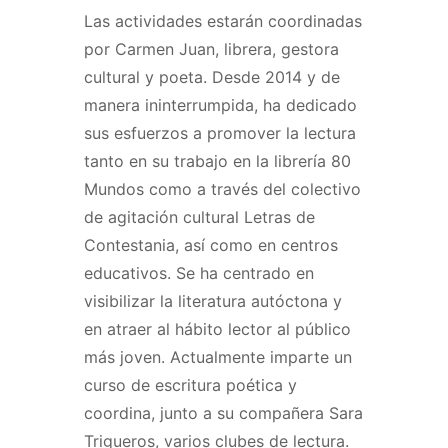
Las actividades estarán coordinadas
por Carmen Juan, librera, gestora
cultural y poeta. Desde 2014 y de
manera ininterrumpida, ha dedicado
sus esfuerzos a promover la lectura
tanto en su trabajo en la librería 80
Mundos como a través del colectivo
de agitación cultural Letras de
Contestania, así como en centros
educativos. Se ha centrado en
visibilizar la literatura autóctona y
en atraer al hábito lector al público
más joven. Actualmente imparte un
curso de escritura poética y
coordina, junto a su compañera Sara
Trigueros, varios clubes de lectura.