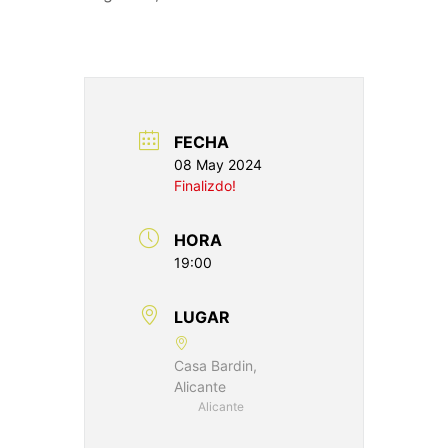
FECHA
08 May 2024
Finalizdo!
HORA
19:00
LUGAR
Casa Bardin,
Alicante
Alicante