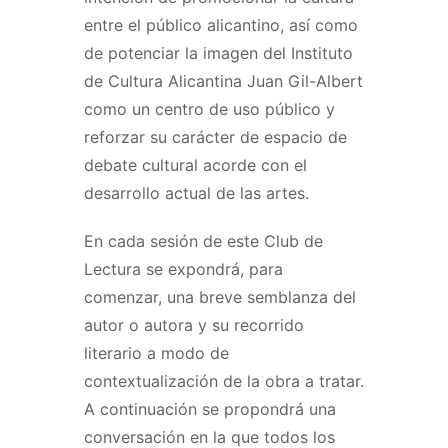
entre el público alicantino, así como
de potenciar la imagen del Instituto
de Cultura Alicantina Juan Gil-Albert
como un centro de uso público y
reforzar su carácter de espacio de
debate cultural acorde con el
desarrollo actual de las artes.
En cada sesión de este Club de
Lectura se expondrá, para
comenzar, una breve semblanza del
autor o autora y su recorrido
literario a modo de
contextualización de la obra a tratar.
A continuación se propondrá una
conversación en la que todos los