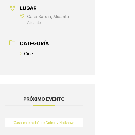
LUGAR
Casa Bardin, Alicante
Alicante
CATEGORÍA
Cine
PRÓXIMO EVENTO
“Caso enterrado”, de Colectiv Notknown