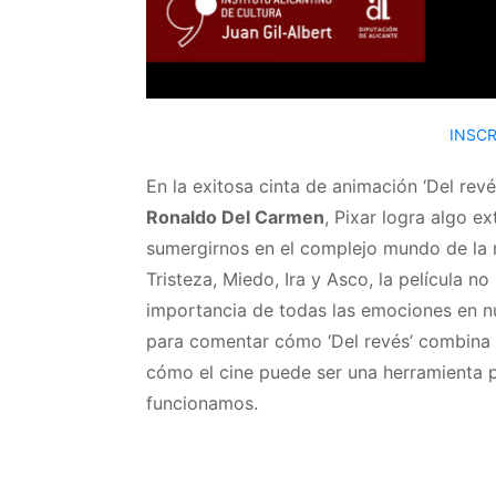
INSCR
En la exitosa cinta de animación ‘Del revé
Ronaldo Del Carmen
, Pixar logra algo e
sumergirnos en el complejo mundo de la me
Tristeza, Miedo, Ira y Asco, la película n
importancia de todas las emociones en nu
para comentar cómo ‘Del revés’ combina 
cómo el cine puede ser una herramienta 
funcionamos.