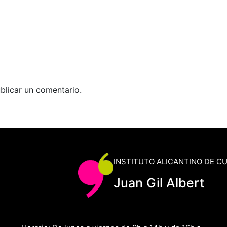
blicar un comentario.
INSTITUTO ALICANTINO DE C
Juan Gil Albert