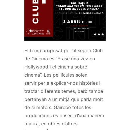
El tema proposat per al segon Club
de Cinema és “Érase una vez en
Hollywood i el cinema sobre
cinema”. Les pel·lícules solen
servir per a explicar-nos històries i
tractar diferents temes, però també
pertanyen a un mitjà que parla molt
de si mateix. Gairebé totes les
produccions es basen, d’una manera
o altra, en obres d’altres