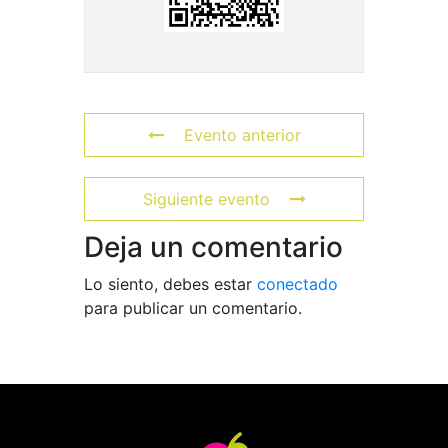
Evento anterior
Siguiente evento
Deja un comentario
Lo siento, debes estar
conectado
para publicar un comentario.