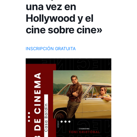
una vez en
Hollywood y el
cine sobre cine»
INSCRIPCIÓN GRATUITA