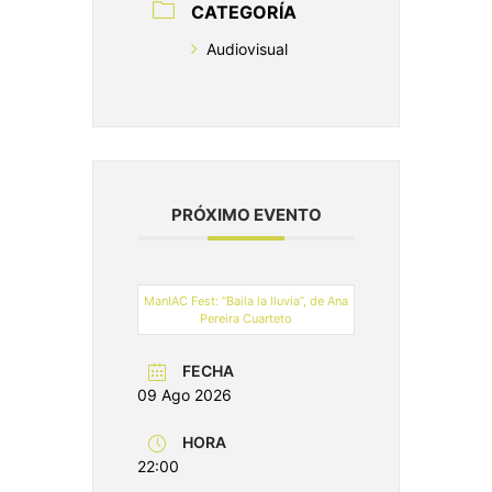
CATEGORÍA
Audiovisual
PRÓXIMO EVENTO
ManIAC Fest: “Baila la lluvia”, de Ana
Pereira Cuarteto
FECHA
09 Ago 2026
HORA
22:00