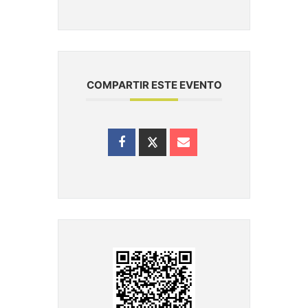
COMPARTIR ESTE EVENTO