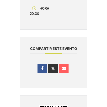
HORA
20:30
COMPARTIR ESTE EVENTO