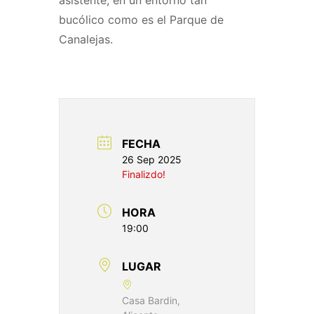
bucólico como es el Parque de
Canalejas.
FECHA
26 Sep 2025
Finalizdo!
HORA
19:00
LUGAR
Casa Bardin,