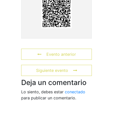
Evento anterior
Siguiente evento
Deja un comentario
Lo siento, debes estar
conectado
para publicar un comentario.