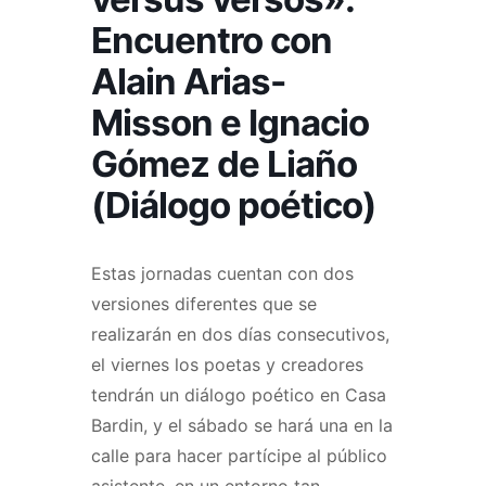
Encuentro con
Alain Arias-
Misson e Ignacio
Gómez de Liaño
(Diálogo poético)
Estas jornadas cuentan con dos
versiones diferentes que se
realizarán en dos días consecutivos,
el viernes los poetas y creadores
tendrán un diálogo poético en Casa
Bardin, y el sábado se hará una en la
calle para hacer partícipe al público
asistente, en un entorno tan