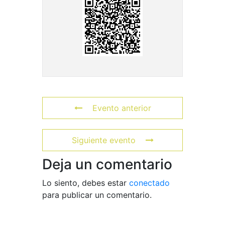
Evento anterior
Siguiente evento
Deja un comentario
Lo siento, debes estar
conectado
para publicar un comentario.