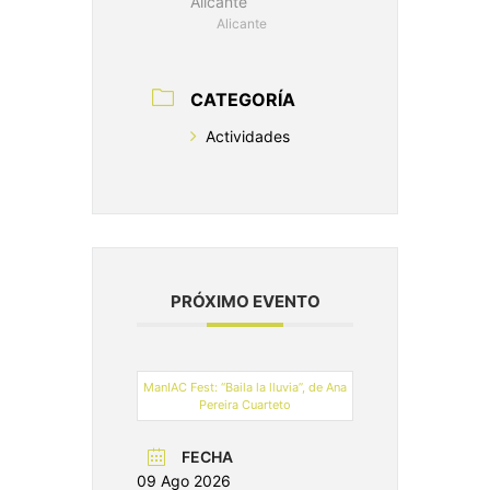
Alicante
Alicante
CATEGORÍA
Actividades
PRÓXIMO EVENTO
ManIAC Fest: “Baila la lluvia”, de Ana
Pereira Cuarteto
FECHA
09 Ago 2026