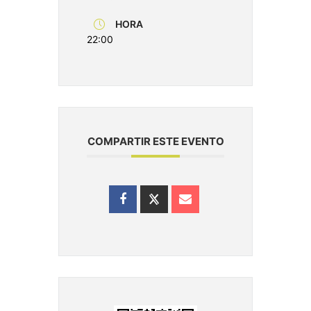
HORA
22:00
COMPARTIR ESTE EVENTO