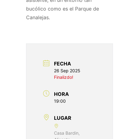
bucólico como es el Parque de
Canalejas.
FECHA
26 Sep 2025
Finalizdo!
HORA
19:00
LUGAR
Casa Bardin,