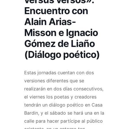
Encuentro con
Alain Arias-
Misson e Ignacio
Gómez de Liaño
(Diálogo poético)
Estas jornadas cuentan con dos
versiones diferentes que se
realizarán en dos días consecutivos,
el viernes los poetas y creadores
tendrán un diálogo poético en Casa
Bardin, y el sábado se hará una en la
calle para hacer partícipe al público
asistente, en un entorno tan