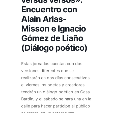
Encuentro con
Alain Arias-
Misson e Ignacio
Gómez de Liaño
(Diálogo poético)
Estas jornadas cuentan con dos
versiones diferentes que se
realizarán en dos días consecutivos,
el viernes los poetas y creadores
tendrán un diálogo poético en Casa
Bardin, y el sábado se hará una en la
calle para hacer partícipe al público
asistente, en un entorno tan