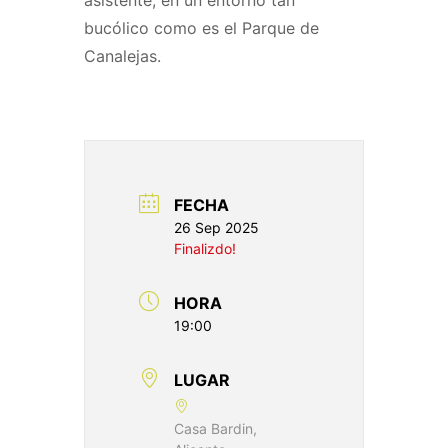
bucólico como es el Parque de
Canalejas.
FECHA
26 Sep 2025
Finalizdo!
HORA
19:00
LUGAR
Casa Bardin,