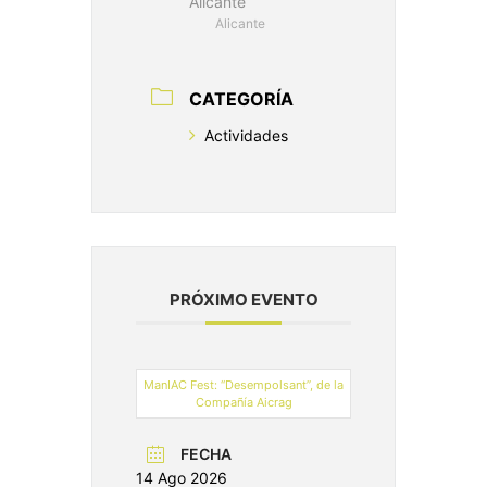
Alicante
Alicante
CATEGORÍA
Actividades
PRÓXIMO EVENTO
ManIAC Fest: “Desempolsant”, de la
Compañía Aicrag
FECHA
14 Ago 2026