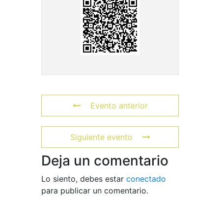
Evento anterior
Siguiente evento
Deja un comentario
Lo siento, debes estar
conectado
para publicar un comentario.