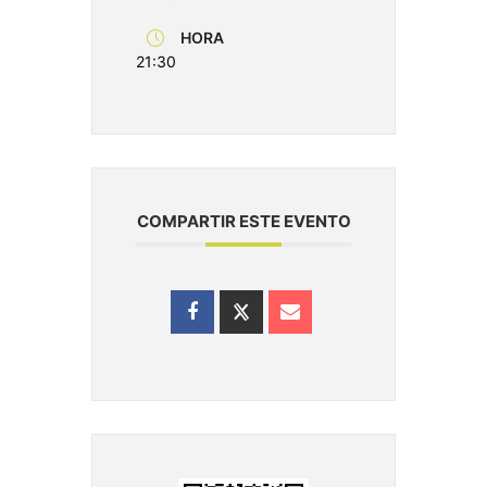
HORA
21:30
COMPARTIR ESTE EVENTO