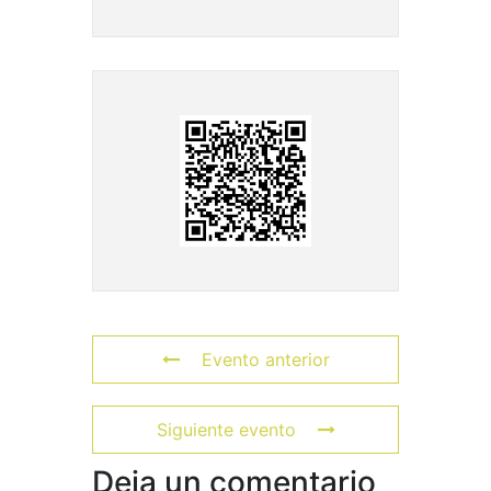
Evento anterior
Siguiente evento
Deja un comentario