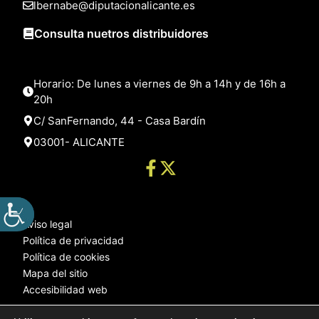
lbernabe@diputacionalicante.es
Consulta nuetros distribuidores
Horario: De lunes a viernes de 9h a 14h y de 16h a
20h
C/ SanFernando, 44 - Casa Bardín
03001- ALICANTE
Aviso legal
Política de privacidad
Política de cookies
Mapa del sitio
Accesibilidad web