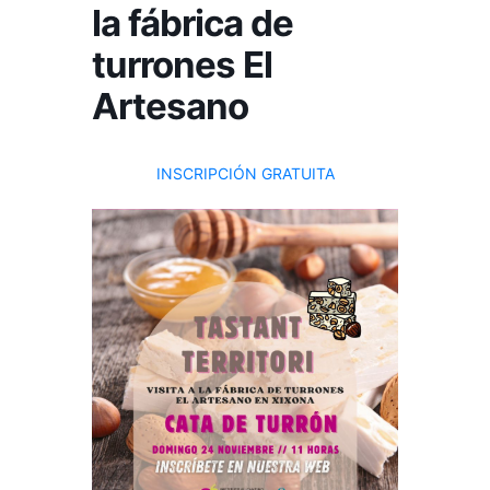
la fábrica de
turrones El
Artesano
INSCRIPCIÓN GRATUITA