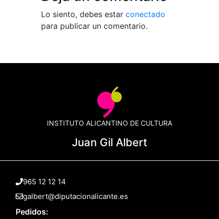
Lo siento, debes estar
conectado
para publicar un comentario.
INSTITUTO ALICANTINO DE CULTURA
Juan Gil Albert
965 12 12 14
galbert@diputacionalicante.es
Pedidos: