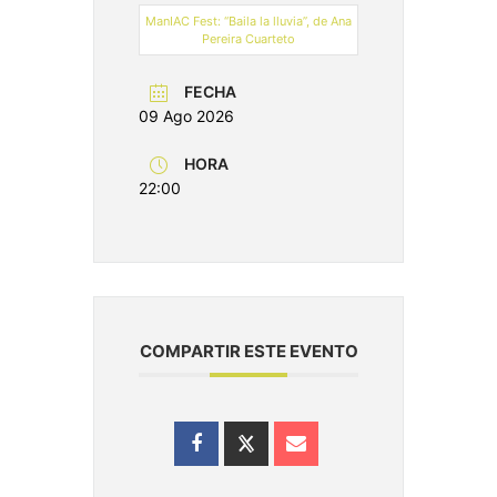
ManIAC Fest: “Baila la lluvia”, de Ana
Pereira Cuarteto
FECHA
09 Ago 2026
HORA
22:00
COMPARTIR ESTE EVENTO