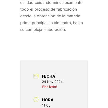
calidad cuidando minuciosamente
todo el proceso de fabricación
desde la obtención de la materia
prima principal: la almendra, hasta
su compleja elaboración.
FECHA
24 Nov 2024
Finalizdo!
HORA
11:00