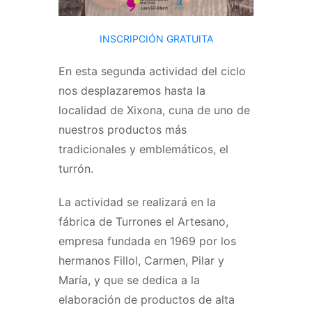
INSCRIPCIÓN GRATUITA
En esta segunda actividad del ciclo
nos desplazaremos hasta la
localidad de Xixona, cuna de uno de
nuestros productos más
tradicionales y emblemáticos, el
turrón.
La actividad se realizará en la
fábrica de Turrones el Artesano,
empresa fundada en 1969 por los
hermanos Fillol, Carmen, Pilar y
María, y que se dedica a la
elaboración de productos de alta