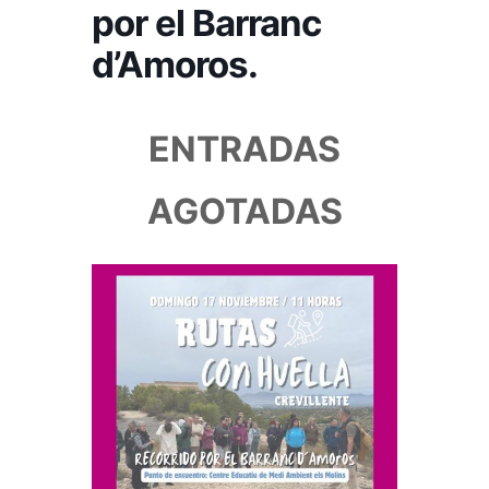
por el Barranc
d’Amoros.
ENTRADAS
AGOTADAS