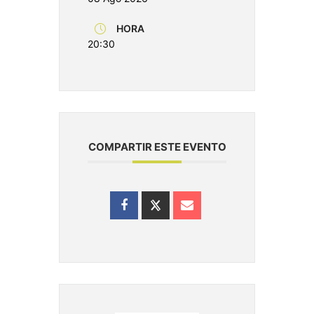
HORA
20:30
COMPARTIR ESTE EVENTO