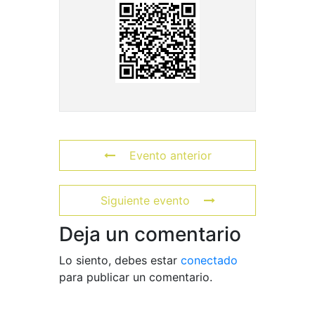
Evento anterior
Siguiente evento
Deja un comentario
Lo siento, debes estar
conectado
para publicar un comentario.