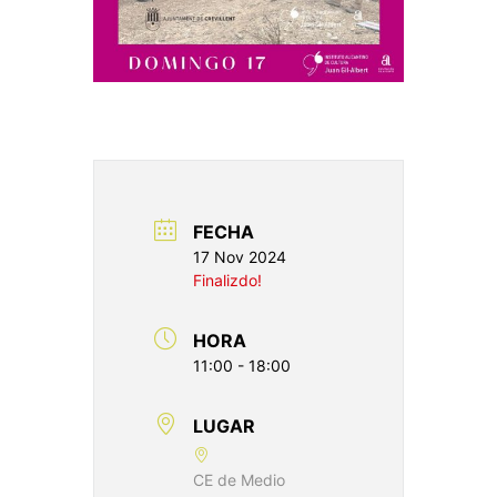
FECHA
17 Nov 2024
Finalizdo!
HORA
11:00 - 18:00
LUGAR
CE de Medio