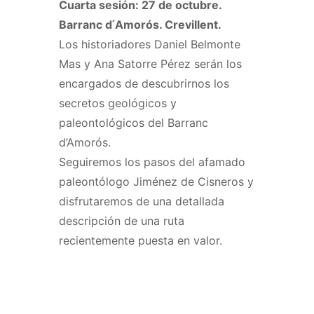
Cuarta sesión: 27 de octubre.
Barranc d ́Amorós. Crevillent.
Los historiadores Daniel Belmonte
Mas y Ana Satorre Pérez serán los
encargados de descubrirnos los
secretos geológicos y
paleontológicos del Barranc
d’Amorós.
Seguiremos los pasos del afamado
paleontólogo Jiménez de Cisneros y
disfrutaremos de una detallada
descripción de una ruta
recientemente puesta en valor.