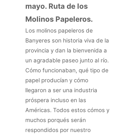
mayo. Ruta de los
Molinos Papeleros.
Los molinos papeleros de
Banyeres son historia viva de la
provincia y dan la bienvenida a
un agradable paseo junto al río.
Cómo funcionaban, qué tipo de
papel producían y cómo
llegaron a ser
una industria
próspera incluso en las
Américas. Todos estos cómos y
muchos porqués serán
respondidos por nuestro