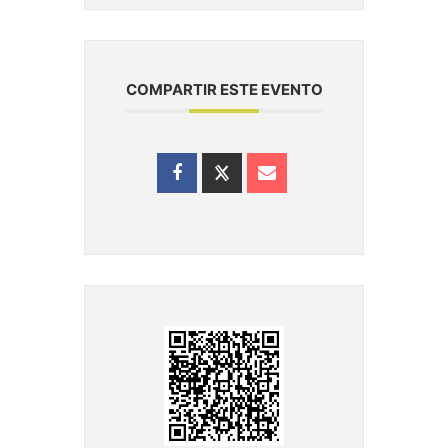
COMPARTIR ESTE EVENTO