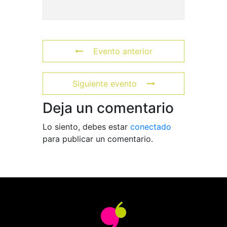
Evento anterior
Siguiente evento
Deja un comentario
Lo siento, debes estar
conectado
para publicar un comentario.