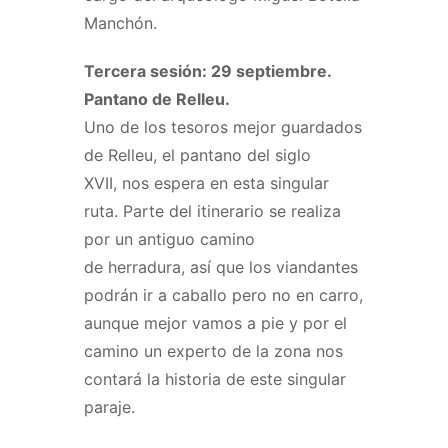
Manchón.
Tercera sesión: 29 septiembre.
Pantano de Relleu.
Uno de los tesoros mejor guardados
de Relleu, el pantano del siglo
XVII, nos espera en esta singular
ruta. Parte del itinerario se realiza
por un antiguo camino
de herradura, así que los viandantes
podrán ir a caballo pero no en carro,
aunque mejor vamos a pie y por el
camino un experto de la zona nos
contará la historia de este singular
paraje.