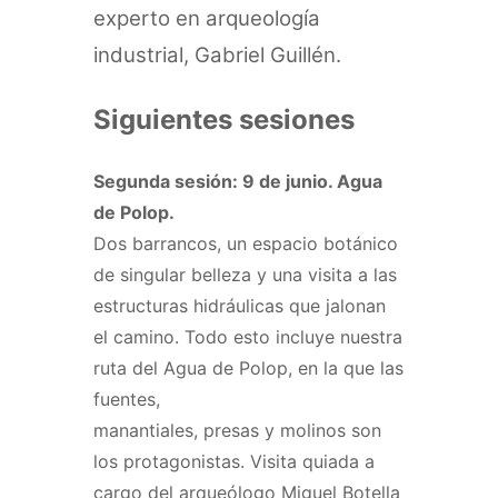
experto en arqueología
industrial, Gabriel Guillén.
Siguientes sesiones
Segunda sesión: 9 de junio. Agua
de Polop.
Dos barrancos, un espacio botánico
de singular belleza y una visita a las
estructuras hidráulicas que jalonan
el camino. Todo esto incluye nuestra
ruta del Agua de Polop, en la que las
fuentes,
manantiales, presas y molinos son
los protagonistas. Visita quiada a
cargo del arqueólogo Miguel Botella