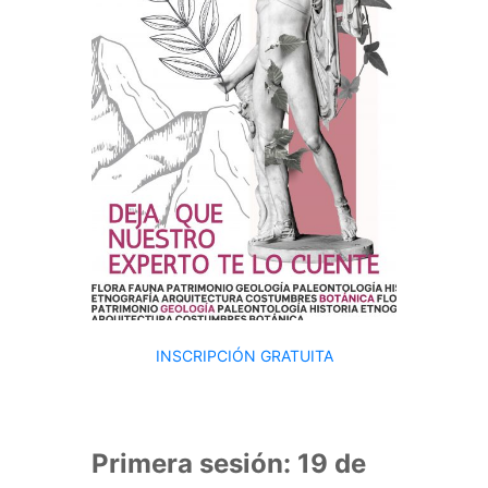
INSCRIPCIÓN GRATUITA
Primera sesión: 19 de