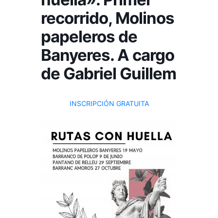
recorrido, Molinos
papeleros de
Banyeres. A cargo
de Gabriel Guillem
INSCRIPCIÓN GRATUITA