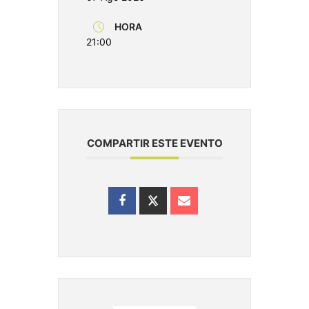
HORA
21:00
COMPARTIR ESTE EVENTO