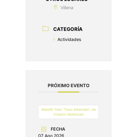
Villena
CATEGORÍA
Actividades
PRÓXIMO EVENTO
ManIAC Fest: “Caso enterrado”, de
Colectiv Notknown
FECHA
07 Ago 2026