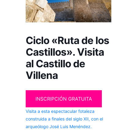
Ciclo «Ruta de los
Castillos». Visita
al Castillo de
Villena
INSCRIPCIÓN GRATUITA
Visita a esta espectacular fotaleza
construida a finales del siglo XII, con el
arqueólogo José Luis Menéndez.