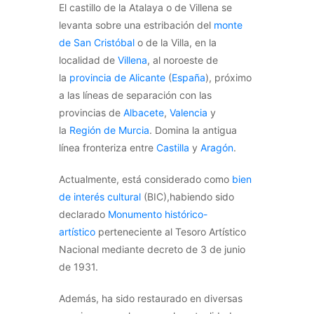
El castillo de la Atalaya o de Villena se
levanta sobre una estribación del
monte
de San Cristóbal
o de la Villa, en la
localidad de
Villena
, al noroeste de
la
provincia de Alicante
(
España
), próximo
a las líneas de separación con las
provincias de
Albacete
,
Valencia
y
la
Región de Murcia
. Domina la antigua
línea fronteriza entre
Castilla
y
Aragón
.
Actualmente, está considerado como
bien
de interés cultural
(BIC),habiendo sido
declarado
Monumento histórico-
artístico
perteneciente al Tesoro Artístico
Nacional mediante decreto de 3 de junio
de 1931.
Además, ha sido restaurado en diversas