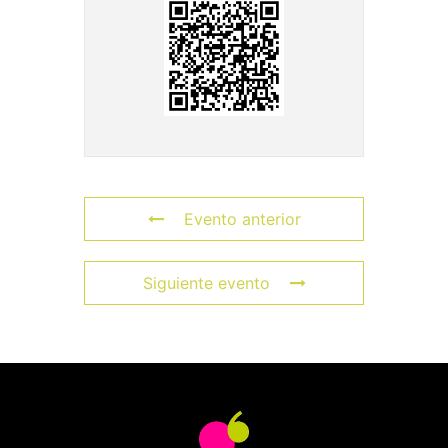
Evento anterior
Siguiente evento