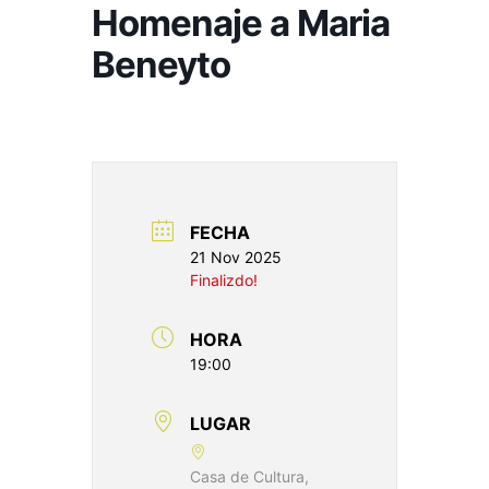
Homenaje a Maria
Beneyto
FECHA
21 Nov 2025
Finalizdo!
HORA
19:00
LUGAR
Casa de Cultura,