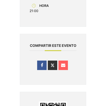
HORA
21:00
COMPARTIR ESTE EVENTO