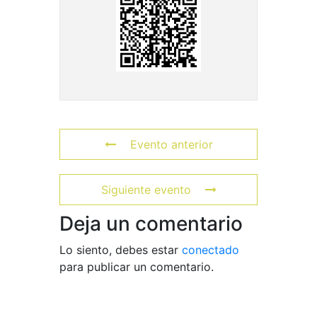
Evento anterior
Siguiente evento
Deja un comentario
Lo siento, debes estar
conectado
para publicar un comentario.