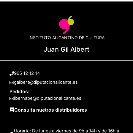
INSTITUTO ALICANTINO DE CULTURA
Juan Gil Albert
965 12 12 14
galbert@diputacionalicante.es
Pedidos:
lbernabe@diputacionalicante.es
Consulta nuetros distribuidores
Horario: De lunes a viernes de 9h a 14h y de 16h a