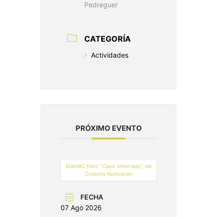
Pedreguer
CATEGORÍA
Actividades
PRÓXIMO EVENTO
ManIAC Fest: “Caso enterrado”, de
Colectiv Notknown
FECHA
07 Ago 2026