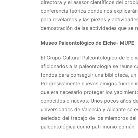
directora y el asesor científicos del pro
conferencia teórica donde nos explicarán
para revelarnos y las piezas y actividades
demostración de las actividades que se r
Museo Paleontológico de Elche- MUPE
El Grupo Cultural Paleontológico de Elc
aficionados a la paleontología se reúne c
fondos para conseguir una biblioteca, un
Progresivamente nuevos amigos fueron in
que era necesario proteger los yacimiento
conocidos o nuevos. Unos pocos años des
universidades de Valencia y Alicante se 
seriedad del trabajo de los miembros del
paleontológica como patrimonio común.