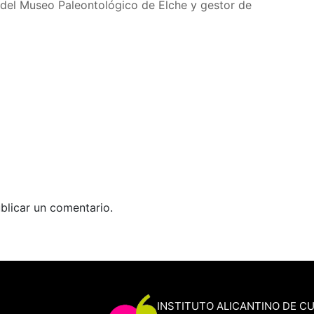
o del Museo Paleontológico de Elche y gestor de
blicar un comentario.
INSTITUTO ALICANTINO DE C