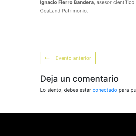
Ignacio Fierro Bandera
, asesor científic
GeaLand Patrimonio.
Evento anterior
Deja un comentario
Lo siento, debes estar
conectado
para pu