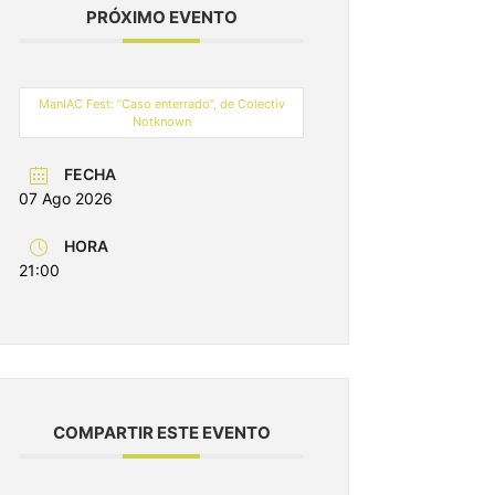
PRÓXIMO EVENTO
ManIAC Fest: “Caso enterrado”, de Colectiv
Notknown
FECHA
07 Ago 2026
HORA
21:00
COMPARTIR ESTE EVENTO