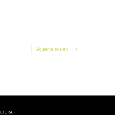
Siguiente evento
ULTURA