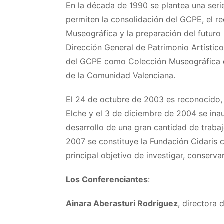
En la década de 1990 se plantea una seri
permiten la consolidación del GCPE, el 
Museográfica y la preparación del futuro
Dirección General de Patrimonio Artístico
del GCPE como Colección Museográfica d
de la Comunidad Valenciana.
El 24 de octubre de 2003 es reconocido,
Elche y el 3 de diciembre de 2004 se ina
desarrollo de una gran cantidad de trabaj
2007 se constituye la Fundación Cidaris
principal objetivo de investigar, conserva
Los Conferenciantes
:
Ainara Aberasturi Rodríguez
, director