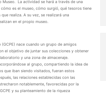
pio Museo. La actividad se hará a través de una
 cómo es el museo, cómo surgió, qué tesoros tiene
 que realiza. A su vez, se realizará una
ealizan en el propio museo.
he (GCPE) nace cuando un grupo de amigos
on el objetivo de juntar sus colecciones y obtener
 laboratorio y una zona de almacenaje.
corporándose al grupo, compartiendo la idea de
s que iban siendo visitados, fueran estos
pués, las relaciones establecidas con las
estrecharon notablemente, favorecidas por la
 GCPE y su planteamiento de la riqueza