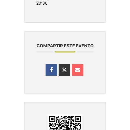
20:30
COMPARTIR ESTE EVENTO