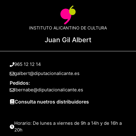
INSTITUTO ALICANTINO DE CULTURA
Juan Gil Albert
965 12 12 14
galbert@diputacionalicante.es
Pedidos:
lbernabe@diputacionalicante.es
Consulta nuetros distribuidores
Horario: De lunes a viernes de 9h a 14h y de 16h a
20h