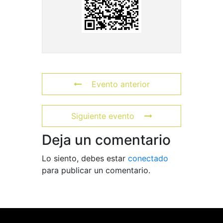
Evento anterior
Siguiente evento
Deja un comentario
Lo siento, debes estar
conectado
para publicar un comentario.