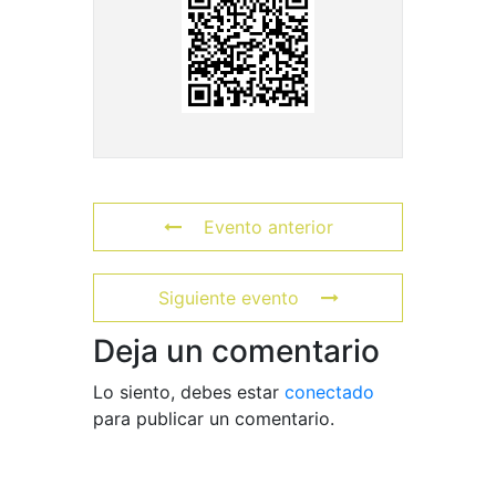
Evento anterior
Siguiente evento
Deja un comentario
Lo siento, debes estar
conectado
para publicar un comentario.