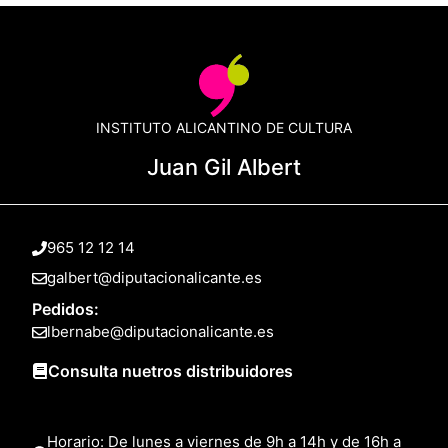
INSTITUTO ALICANTINO DE CULTURA
Juan Gil Albert
965 12 12 14
galbert@diputacionalicante.es
Pedidos:
lbernabe@diputacionalicante.es
Consulta nuetros distribuidores
Horario: De lunes a viernes de 9h a 14h y de 16h a