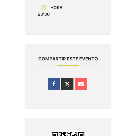
HORA
20:30
COMPARTIR ESTE EVENTO