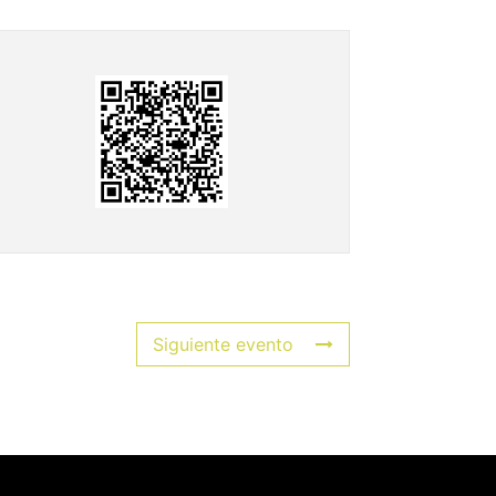
Siguiente evento