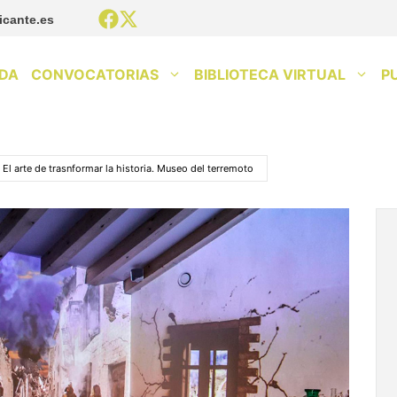
icante.es
DA
CONVOCATORIAS
BIBLIOTECA VIRTUAL
P
El arte de trasnformar la historia. Museo del terremoto