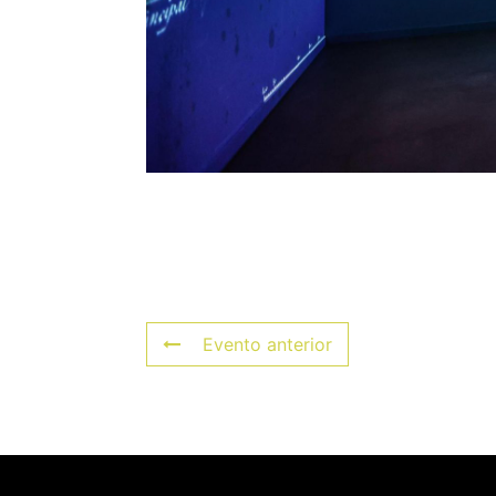
Evento anterior