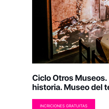
Ciclo Otros Museos. E
historia. Museo del 
INCRICIONES GRATUITAS