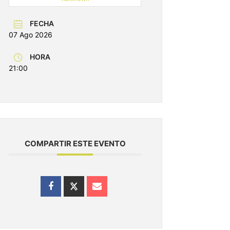
FECHA
07 Ago 2026
HORA
21:00
COMPARTIR ESTE EVENTO