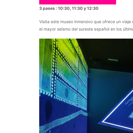
3 pases : 10:30, 11:30 y 12:30
Visita este museo inmersivo que ofrece un viaje
el mayor seísmo del sureste español en los últi