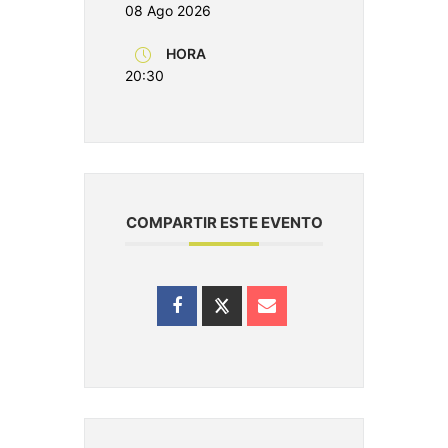
08 Ago 2026
HORA
20:30
COMPARTIR ESTE EVENTO