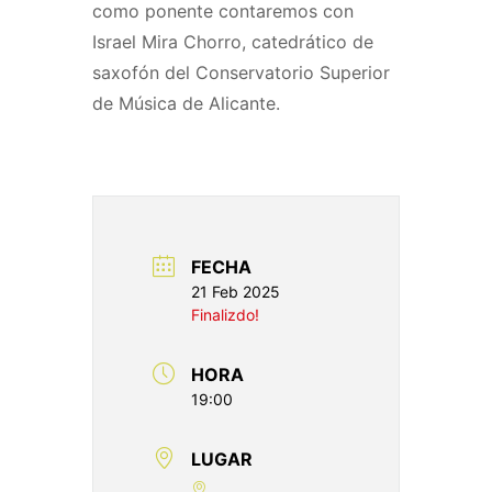
como ponente contaremos con
Israel Mira Chorro, catedrático de
saxofón del Conservatorio Superior
de Música de Alicante.
FECHA
21 Feb 2025
Finalizdo!
HORA
19:00
LUGAR