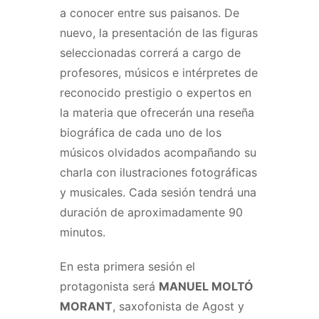
a conocer entre sus paisanos. De
nuevo, la presentación de las figuras
seleccionadas correrá a cargo de
profesores, músicos e intérpretes de
reconocido prestigio o expertos en
la materia que ofrecerán una reseña
biográfica de cada uno de los
músicos olvidados acompañando su
charla con ilustraciones fotográficas
y musicales. Cada sesión tendrá una
duración de aproximadamente 90
minutos.
En esta primera sesión el
protagonista será
MANUEL MOLTÓ
MORANT
, saxofonista de Agost y