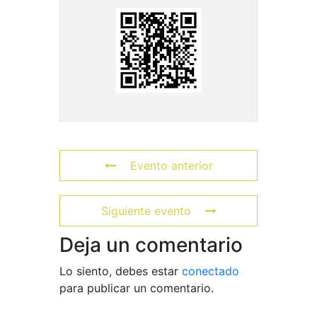
Evento anterior
Siguiente evento
Deja un comentario
Lo siento, debes estar
conectado
para publicar un comentario.