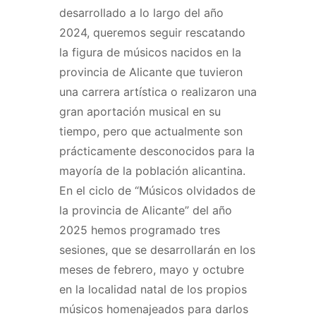
desarrollado a lo largo del año
2024, queremos seguir rescatando
la figura de músicos nacidos en la
provincia de Alicante que tuvieron
una carrera artística o realizaron una
gran aportación musical en su
tiempo, pero que actualmente son
prácticamente desconocidos para la
mayoría de la población alicantina.
En el ciclo de “Músicos olvidados de
la provincia de Alicante” del año
2025 hemos programado tres
sesiones, que se desarrollarán en los
meses de febrero, mayo y octubre
en la localidad natal de los propios
músicos homenajeados para darlos