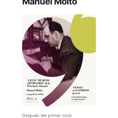
Manuel Moltó
Después del primer ciclo